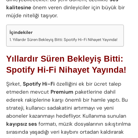
kalitesine
önem veren dinleyiciler için büyük bir
müjde niteliği taşıyor.
İçindekiler
Yıllardır Süren Bekleyiş Bitti: Spotify Hi-Fi Nihayet Yayında!
Yıllardır Süren Bekleyiş Bitti:
Spotify Hi-Fi Nihayet Yayında!
Şirket,
Spotify Hi-Fi
özelliğini ek bir ücret talep
etmeden mevcut
Premium
paketlerine dahil
ederek rakiplerine karşı önemli bir hamle yaptı. Bu
strateji, kullanıcı sadakatini artırmayı ve yeni
aboneler kazanmayı hedefliyor. Kullanıma sunulan
kayıpsız ses
formatı, müzik dosyalarının sıkıştırılma
sırasında yaşadığı veri kaybını ortadan kaldırarak