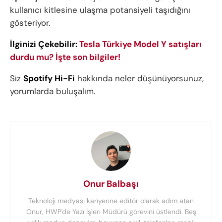
kullanıcı kitlesine ulaşma potansiyeli taşıdığını
gösteriyor.
İlginizi Çekebilir:
Tesla Türkiye Model Y satışları
durdu mu? İşte son bilgiler!
Siz
Spotify Hi-Fi
hakkında neler düşünüyorsunuz,
yorumlarda buluşalım.
Onur Balbaşı
Teknoloji medyası kariyerine editör olarak adım atan
Onur, HWP'de Yazı İşleri Müdürü görevini üstlendi. Beş