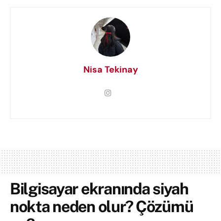
Nisa Tekinay
Bilgisayar ekranında siyah
nokta neden olur? Çözümü