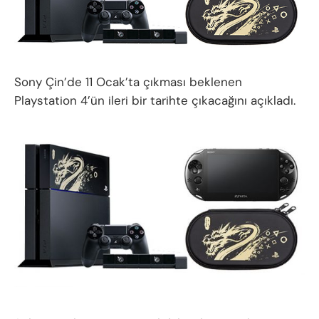
Sony Çin’de 11 Ocak’ta çıkması beklenen
Playstation 4’ün ileri bir tarihte çıkacağını açıkladı.