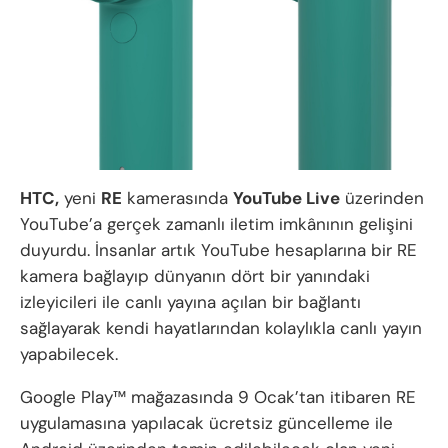
HTC,
yeni
RE
kamerasında
YouTube Live
üzerinden
YouTube’a gerçek zamanlı iletim imkânının gelişini
duyurdu. İnsanlar artık YouTube hesaplarına bir RE
kamera bağlayıp dünyanın dört bir yanındaki
izleyicileri ile canlı yayına açılan bir bağlantı
sağlayarak kendi hayatlarından kolaylıkla canlı yayın
yapabilecek.
Google Play™ mağazasında 9 Ocak’tan itibaren RE
uygulamasına yapılacak ücretsiz güncelleme ile