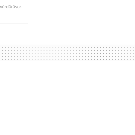
 sürdürüyor.