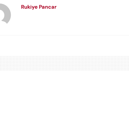
Rukiye Pancar