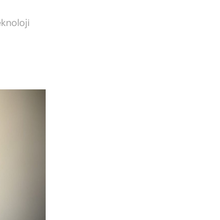
knoloji