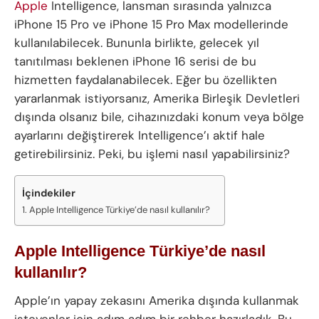
Apple
Intelligence, lansman sırasında yalnızca
iPhone 15 Pro ve iPhone 15 Pro Max modellerinde
kullanılabilecek. Bununla birlikte, gelecek yıl
tanıtılması beklenen iPhone 16 serisi de bu
hizmetten faydalanabilecek. Eğer bu özellikten
yararlanmak istiyorsanız, Amerika Birleşik Devletleri
dışında olsanız bile, cihazınızdaki konum veya bölge
ayarlarını değiştirerek Intelligence’ı aktif hale
getirebilirsiniz. Peki, bu işlemi nasıl yapabilirsiniz?
İçindekiler
Apple Intelligence Türkiye’de nasıl kullanılır?
Apple Intelligence Türkiye’de nasıl
kullanılır?
Apple’ın yapay zekasını Amerika dışında kullanmak