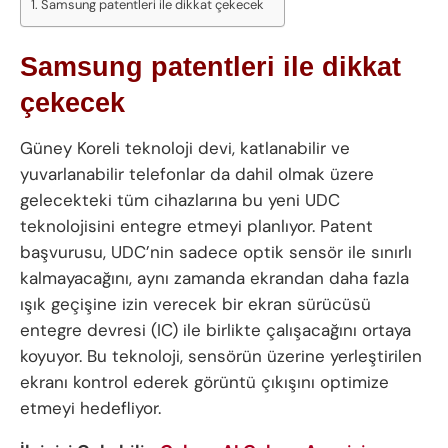
Samsung patentleri ile dikkat çekecek
Samsung patentleri ile dikkat
çekecek
Güney Koreli teknoloji devi, katlanabilir ve
yuvarlanabilir telefonlar da dahil olmak üzere
gelecekteki tüm cihazlarına bu yeni UDC
teknolojisini entegre etmeyi planlıyor. Patent
başvurusu, UDC’nin sadece optik sensör ile sınırlı
kalmayacağını, aynı zamanda ekrandan daha fazla
ışık geçişine izin verecek bir ekran sürücüsü
entegre devresi (IC) ile birlikte çalışacağını ortaya
koyuyor. Bu teknoloji, sensörün üzerine yerleştirilen
ekranı kontrol ederek görüntü çıkışını optimize
etmeyi hedefliyor.