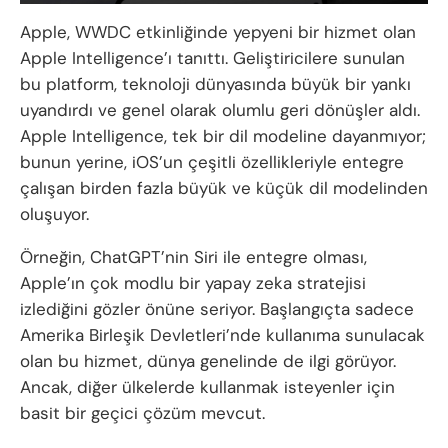
Apple, WWDC etkinliğinde yepyeni bir hizmet olan
Apple Intelligence’ı tanıttı. Geliştiricilere sunulan
bu platform, teknoloji dünyasında büyük bir yankı
uyandırdı ve genel olarak olumlu geri dönüşler aldı.
Apple Intelligence, tek bir dil modeline dayanmıyor;
bunun yerine, iOS’un çeşitli özellikleriyle entegre
çalışan birden fazla büyük ve küçük dil modelinden
oluşuyor.
Örneğin, ChatGPT’nin Siri ile entegre olması,
Apple’ın çok modlu bir yapay zeka stratejisi
izlediğini gözler önüne seriyor. Başlangıçta sadece
Amerika Birleşik Devletleri’nde kullanıma sunulacak
olan bu hizmet, dünya genelinde de ilgi görüyor.
Ancak, diğer ülkelerde kullanmak isteyenler için
basit bir geçici çözüm mevcut.