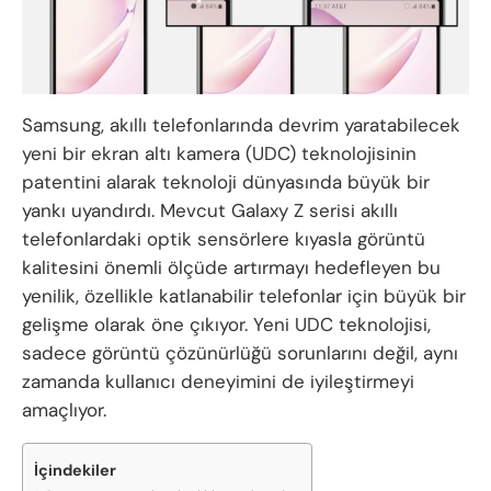
Samsung, akıllı telefonlarında devrim yaratabilecek
yeni bir ekran altı kamera (UDC) teknolojisinin
patentini alarak teknoloji dünyasında büyük bir
yankı uyandırdı. Mevcut Galaxy Z serisi akıllı
telefonlardaki optik sensörlere kıyasla görüntü
kalitesini önemli ölçüde artırmayı hedefleyen bu
yenilik, özellikle katlanabilir telefonlar için büyük bir
gelişme olarak öne çıkıyor. Yeni UDC teknolojisi,
sadece görüntü çözünürlüğü sorunlarını değil, aynı
zamanda kullanıcı deneyimini de iyileştirmeyi
amaçlıyor.
İçindekiler