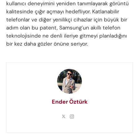
kullanıcı deneyimini yeniden tanımlayarak görüntü
kalitesinde çığır açmayı hedefliyor. Katlanabilir
telefonlar ve diğer yenilikçi cihazlar için büyük bir
adım olan bu patent, Samsung’un akıllı telefon
teknolojisinde ne denli ileriye gitmeyi planladığını
bir kez daha gözler önüne seriyor.
Ender Öztürk