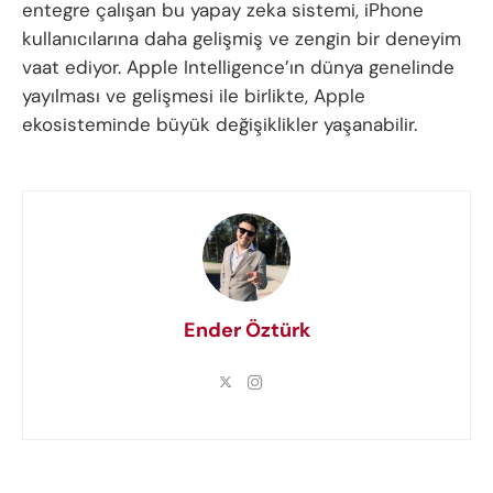
entegre çalışan bu yapay zeka sistemi, iPhone
kullanıcılarına daha gelişmiş ve zengin bir deneyim
vaat ediyor. Apple Intelligence’ın dünya genelinde
yayılması ve gelişmesi ile birlikte, Apple
ekosisteminde büyük değişiklikler yaşanabilir.
Ender Öztürk