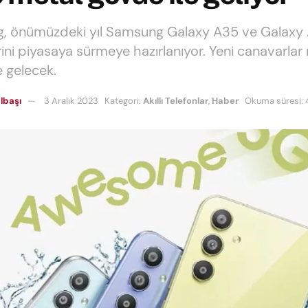
, önümüzdeki yıl Samsung Galaxy A35 ve Galaxy
ini piyasaya sürmeye hazırlanıyor. Yeni canavarlar
e gelecek.
lbaşı
3 Aralık 2023
Kategori:
Akıllı Telefonlar
,
Haber
Okuma süresi: 