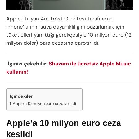
Apple, İtalyan Antitröst Otoritesi tarafından
iPhone’larının suya dayanıklılığını pazarlamak için
tüketicileri yanılttığı gerekçesiyle 10 milyon euro (12
milyon dolar) para cezasına çarptırıldı.
İlginizi çekebilir:
Shazam ile ücretsiz Apple Music
kullanın!
İçindekiler
Apple’a 10 milyon euro ceza kesildi
Apple’a 10 milyon euro ceza
kesildi