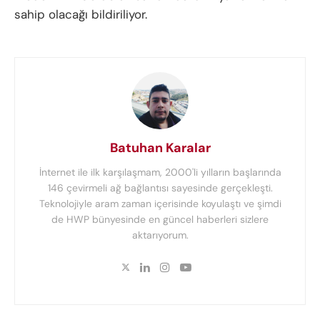
sahip olacağı bildiriliyor.
Batuhan Karalar
İnternet ile ilk karşılaşmam, 2000'li yılların başlarında
146 çevirmeli ağ bağlantısı sayesinde gerçekleşti.
Teknolojiyle aram zaman içerisinde koyulaştı ve şimdi
de HWP bünyesinde en güncel haberleri sizlere
aktarıyorum.