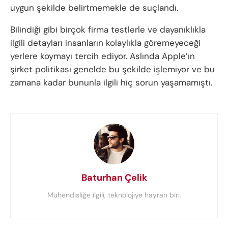
uygun şekilde belirtmemekle de suçlandı.
Bilindiği gibi birçok firma testlerle ve dayanıklıkla
ilgili detayları insanların kolaylıkla göremeyeceği
yerlere koymayı tercih ediyor. Aslında Apple’ın
şirket politikası genelde bu şekilde işlemiyor ve bu
zamana kadar bununla ilgili hiç sorun yaşamamıştı.
Baturhan Çelik
Mühendisliğe ilgili, teknolojiye hayran biri.