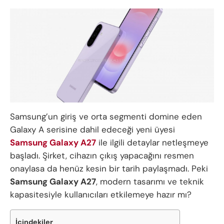
Samsung’un giriş ve orta segmenti domine eden
Galaxy A serisine dahil edeceği yeni üyesi
Samsung Galaxy A27
ile ilgili detaylar netleşmeye
başladı. Şirket, cihazın çıkış yapacağını resmen
onaylasa da henüz kesin bir tarih paylaşmadı. Peki
Samsung Galaxy A27
, modern tasarımı ve teknik
kapasitesiyle kullanıcıları etkilemeye hazır mı?
İçindekiler