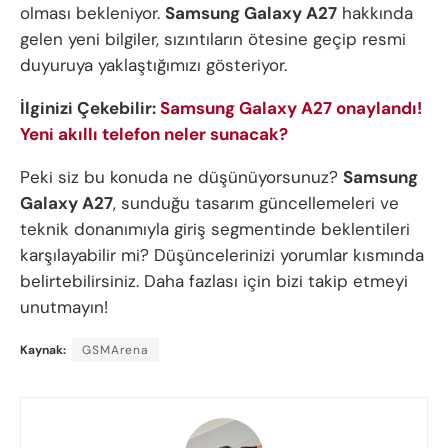
olması bekleniyor.
Samsung Galaxy A27
hakkında
gelen yeni bilgiler, sızıntıların ötesine geçip resmi
duyuruya yaklaştığımızı gösteriyor.
İlginizi Çekebilir:
Samsung Galaxy A27 onaylandı!
Yeni akıllı telefon neler sunacak?
Peki siz bu konuda ne düşünüyorsunuz?
Samsung
Galaxy A27
, sunduğu tasarım güncellemeleri ve
teknik donanımıyla giriş segmentinde beklentileri
karşılayabilir mi? Düşüncelerinizi yorumlar kısmında
belirtebilirsiniz. Daha fazlası için bizi takip etmeyi
unutmayın!
Kaynak:
GSMArena