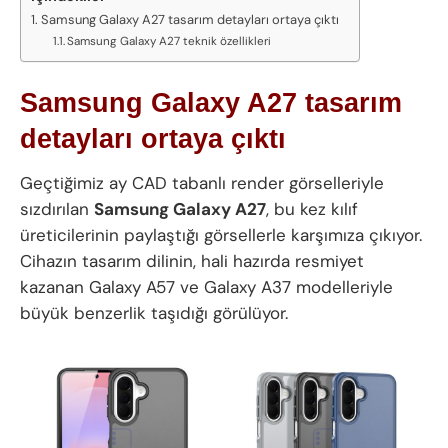
Samsung Galaxy A27 tasarım detayları ortaya çıktı
Samsung Galaxy A27 teknik özellikleri
Samsung Galaxy A27 tasarım
detayları ortaya çıktı
Geçtiğimiz ay CAD tabanlı render görselleriyle
sızdırılan
Samsung Galaxy A27
, bu kez kılıf
üreticilerinin paylaştığı görsellerle karşımıza çıkıyor.
Cihazın tasarım dilinin, hali hazırda resmiyet
kazanan Galaxy A57 ve Galaxy A37 modelleriyle
büyük benzerlik taşıdığı görülüyor.