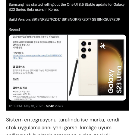
Sistem entegrasyonu tarafında ise marka, kendi
stok uygulamalarını yeni görsel kimliğe uyum