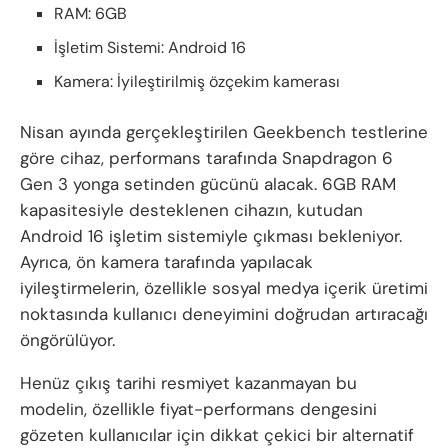
RAM: 6GB
İşletim Sistemi: Android 16
Kamera: İyileştirilmiş özçekim kamerası
Nisan ayında gerçekleştirilen Geekbench testlerine
göre cihaz, performans tarafında Snapdragon 6
Gen 3 yonga setinden gücünü alacak. 6GB RAM
kapasitesiyle desteklenen cihazın, kutudan
Android 16 işletim sistemiyle çıkması bekleniyor.
Ayrıca, ön kamera tarafında yapılacak
iyileştirmelerin, özellikle sosyal medya içerik üretimi
noktasında kullanıcı deneyimini doğrudan artıracağı
öngörülüyor.
Henüz çıkış tarihi resmiyet kazanmayan bu
modelin, özellikle fiyat-performans dengesini
gözeten kullanıcılar için dikkat çekici bir alternatif