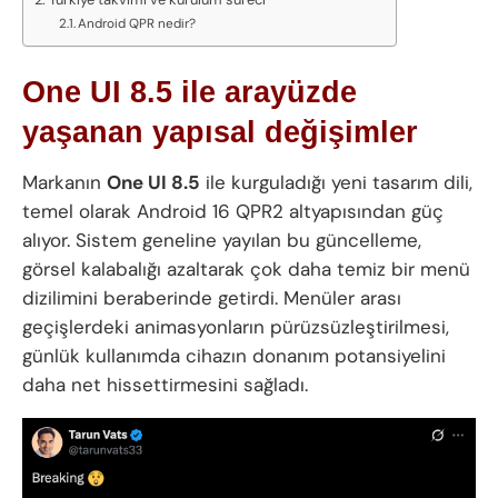
Android QPR nedir?
One UI 8.5 ile arayüzde
yaşanan yapısal değişimler
Markanın
One UI 8.5
ile kurguladığı yeni tasarım dili,
temel olarak Android 16 QPR2 altyapısından güç
alıyor. Sistem geneline yayılan bu güncelleme,
görsel kalabalığı azaltarak çok daha temiz bir menü
dizilimini beraberinde getirdi. Menüler arası
geçişlerdeki animasyonların pürüzsüzleştirilmesi,
günlük kullanımda cihazın donanım potansiyelini
daha net hissettirmesini sağladı.