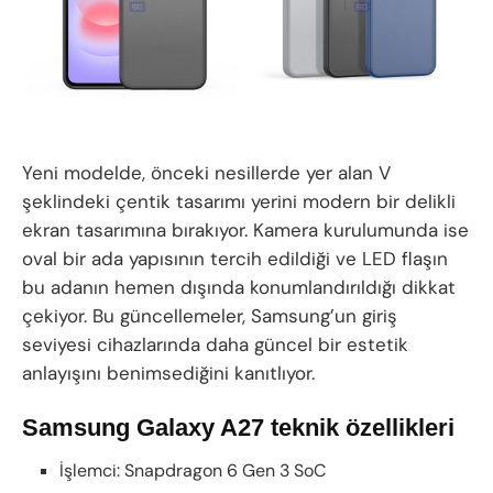
Yeni modelde, önceki nesillerde yer alan V
şeklindeki çentik tasarımı yerini modern bir delikli
ekran tasarımına bırakıyor. Kamera kurulumunda ise
oval bir ada yapısının tercih edildiği ve LED flaşın
bu adanın hemen dışında konumlandırıldığı dikkat
çekiyor. Bu güncellemeler, Samsung’un giriş
seviyesi cihazlarında daha güncel bir estetik
anlayışını benimsediğini kanıtlıyor.
Samsung Galaxy A27 teknik özellikleri
İşlemci: Snapdragon 6 Gen 3 SoC