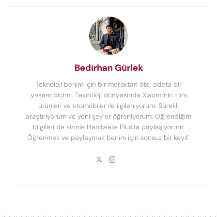
Bedirhan Gürlek
Teknoloji benim için bir meraktan öte, adeta bir
yaşam biçimi. Teknoloji dünyasında Xiaomi'nin tüm
ürünleri ve otomobiler ile ilgileniyorum. Sürekli
araştırıyorum ve yeni şeyler öğreniyorum. Öğrendiğim
bilgileri de sizinle Hardware Plus'ta paylaşıyorum.
Öğrenmek ve paylaşmak benim için sonsuz bir keyif.