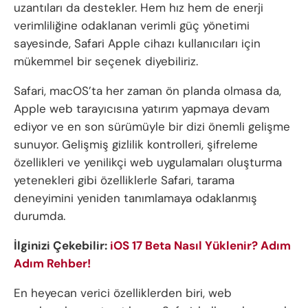
uzantıları da destekler. Hem hız hem de enerji
verimliliğine odaklanan verimli güç yönetimi
sayesinde, Safari Apple cihazı kullanıcıları için
mükemmel bir seçenek diyebiliriz.
Safari, macOS’ta her zaman ön planda olmasa da,
Apple web tarayıcısına yatırım yapmaya devam
ediyor ve en son sürümüyle bir dizi önemli gelişme
sunuyor. Gelişmiş gizlilik kontrolleri, şifreleme
özellikleri ve yenilikçi web uygulamaları oluşturma
yetenekleri gibi özelliklerle Safari, tarama
deneyimini yeniden tanımlamaya odaklanmış
durumda.
İlginizi Çekebilir:
iOS 17 Beta Nasıl Yüklenir? Adım
Adım Rehber!
En heyecan verici özelliklerden biri, web