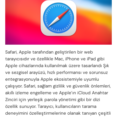
Safari, Apple tarafından geliştirilen bir web
tarayıcısıdır ve özellikle Mac, iPhone ve iPad gibi
Apple cihazlarında kullanılmak üzere tasarlandı Şık
ve sezgisel arayüzü, hızlı performansı ve sorunsuz
entegrasyonuyla Apple ekosistemiyle uyumlu
çalışıyor. Safari, sağlam gizlilik ve güvenlik önlemleri,
akıllı izleme engelleme ve Apple’ın iCloud Anahtar
Zinciri için yerleşik parola yönetimi gibi bir dizi
özellik sunuyor. Tarayıcı, kullanıcıların tarama
deneyimini özelleştirmelerine olanak tanıyan çeşitli