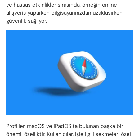
ve hassas etkinlikler sırasında, örneğin online
alışveriş yaparken bilgisayarınızdan uzaklaşırken
güvenlik sağlıyor.
Profiller, macOS ve iPadOS’ta bulunan başka bir
önemli özelliktir. Kullanıcılar, işle ilgili sekmeleri özel