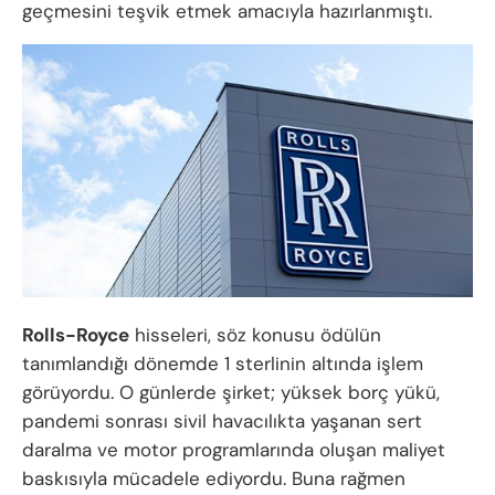
geçmesini teşvik etmek amacıyla hazırlanmıştı.
Rolls-Royce
hisseleri, söz konusu ödülün
tanımlandığı dönemde 1 sterlinin altında işlem
görüyordu. O günlerde şirket; yüksek borç yükü,
pandemi sonrası sivil havacılıkta yaşanan sert
daralma ve motor programlarında oluşan maliyet
baskısıyla mücadele ediyordu. Buna rağmen