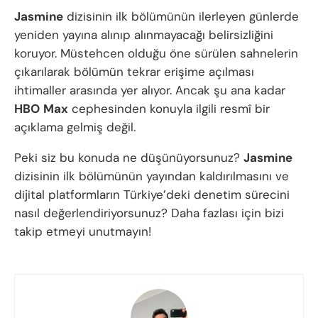
Jasmine
dizisinin ilk bölümünün ilerleyen günlerde
yeniden yayına alınıp alınmayacağı belirsizliğini
koruyor. Müstehcen olduğu öne sürülen sahnelerin
çıkarılarak bölümün tekrar erişime açılması
ihtimaller arasında yer alıyor. Ancak şu ana kadar
HBO
Max
cephesinden konuyla ilgili resmî bir
açıklama gelmiş değil.
Peki siz bu konuda ne düşünüyorsunuz?
Jasmine
dizisinin ilk bölümünün yayından kaldırılmasını ve
dijital platformların Türkiye’deki denetim sürecini
nasıl değerlendiriyorsunuz? Daha fazlası için bizi
takip etmeyi unutmayın!