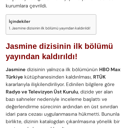
kurumlara çevrildi.
İçindekiler
Jasmine dizisinin ilk bölümü yayından kaldırıldı!
Jasmine dizisinin ilk bölümü
yayından kaldırıldı!
Jasmine
dizisinin yalnızca ilk bölümünün
HBO Max
Türkiye
kütüphanesinden kaldırılması,
RTÜK
kararlarıyla ilişkilendiriliyor. Edinilen bilgilere göre
Radyo ve Televizyon Üst Kurulu
, dizide yer alan
bazı sahneler nedeniyle inceleme başlattı ve
değerlendirme sürecinin ardından en üst sınırdan
idari para cezası uygulanmasına hükmetti. Bununla
birlikte, dizinin katalogdan çıkarılmasına yönelik bir