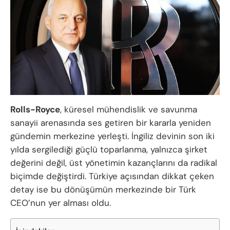
Rolls-Royce
, küresel mühendislik ve savunma
sanayii arenasında ses getiren bir kararla yeniden
gündemin merkezine yerleşti. İngiliz devinin son iki
yılda sergilediği güçlü toparlanma, yalnızca şirket
değerini değil, üst yönetimin kazançlarını da radikal
biçimde değiştirdi. Türkiye açısından dikkat çeken
detay ise bu dönüşümün merkezinde bir Türk
CEO’nun yer alması oldu.