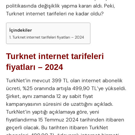
politikasında değişiklik yapma kararı aldı. Peki,
Turknet internet tarifeleri ne kadar oldu?
İçindekiler
Turknet internet tarifeleri fiyatları – 2024
Turknet internet tarifeleri
fiyatları – 2024
TurkNet’in mevcut 399 TL olan internet abonelik
ücreti, %25 oranında artışla 499,90 TL’ye yükseldi.
Şirket, aynı zamanda 12 ay sabit fiyat
kampanyasının süresini de uzattığını açıkladı.
TurkNet’in yaptığı açıklamaya göre, yeni
fiyatlandırma 15 Temmuz 2024 tarihinden itibaren
geçerli olacak. Bu tarihten itibaren TurkNet