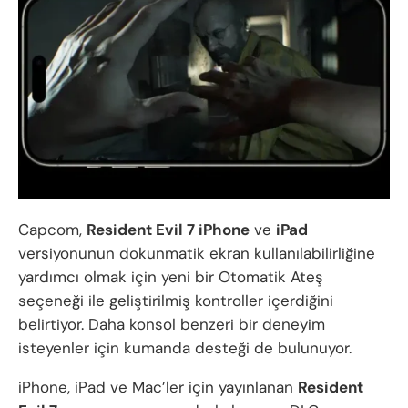
Capcom,
Resident Evil 7
iPhone
ve
iPad
versiyonunun dokunmatik ekran kullanılabilirliğine
yardımcı olmak için yeni bir Otomatik Ateş
seçeneği ile geliştirilmiş kontroller içerdiğini
belirtiyor. Daha konsol benzeri bir deneyim
isteyenler için kumanda desteği de bulunuyor.
iPhone, iPad ve Mac’ler için yayınlanan
Resident