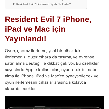
Resident Evil 7 biohazard Fiyatı Ne Kadar?
Resident Evil 7 iPhone,
iPad ve Mac için
Yayınlandı!
Oyun, çapraz ilerleme, yani bir cihazdaki
ilerlemenizi diğer cihaza da taşıma, ve evrensel
satın alma desteği ile dikkat çekiyor. Bu özellikler
sayesinde Apple kullanıcıları, oyunu tek bir satın
alma ile iPhone, iPad ve Mac’te oynayabilecek ve
oyun ilerlemesini cihazlar arasında kolayca
aktarabilecekler.