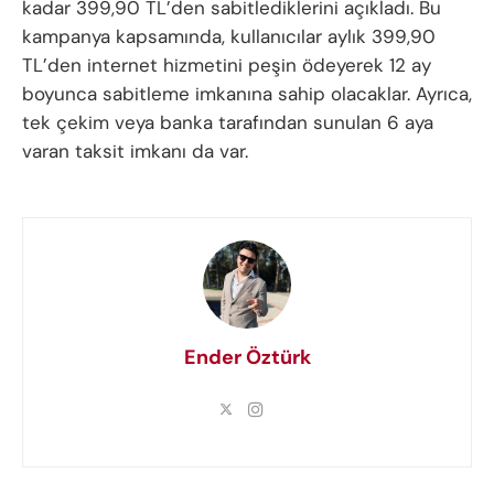
kadar 399,90 TL’den sabitlediklerini açıkladı. Bu
kampanya kapsamında, kullanıcılar aylık 399,90
TL’den internet hizmetini peşin ödeyerek 12 ay
boyunca sabitleme imkanına sahip olacaklar. Ayrıca,
tek çekim veya banka tarafından sunulan 6 aya
varan taksit imkanı da var.
Ender Öztürk