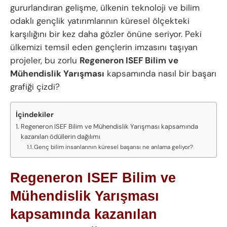
gururlandıran gelişme, ülkenin teknoloji ve bilim
odaklı gençlik yatırımlarının küresel ölçekteki
karşılığını bir kez daha gözler önüne seriyor. Peki
ülkemizi temsil eden gençlerin imzasını taşıyan
projeler, bu zorlu
Regeneron ISEF Bilim ve
Mühendislik Yarışması
kapsamında nasıl bir başarı
grafiği çizdi?
İçindekiler
Regeneron ISEF Bilim ve Mühendislik Yarışması kapsamında
kazanılan ödüllerin dağılımı
Genç bilim insanlarının küresel başarısı ne anlama geliyor?
Regeneron ISEF Bilim ve
Mühendislik Yarışması
kapsamında kazanılan