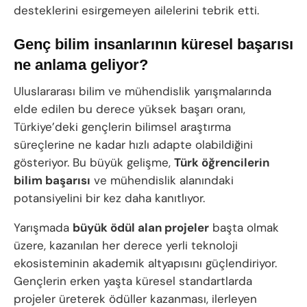
desteklerini esirgemeyen ailelerini tebrik etti.
Genç bilim insanlarının küresel başarısı
ne anlama geliyor?
Uluslararası bilim ve mühendislik yarışmalarında
elde edilen bu derece yüksek başarı oranı,
Türkiye’deki gençlerin bilimsel araştırma
süreçlerine ne kadar hızlı adapte olabildiğini
gösteriyor. Bu büyük gelişme,
Türk öğrencilerin
bilim başarısı
ve mühendislik alanındaki
potansiyelini bir kez daha kanıtlıyor.
Yarışmada
büyük ödül alan projeler
başta olmak
üzere, kazanılan her derece yerli teknoloji
ekosisteminin akademik altyapısını güçlendiriyor.
Gençlerin erken yaşta küresel standartlarda
projeler üreterek ödüller kazanması, ilerleyen