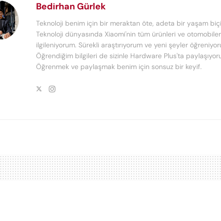
Bedirhan Gürlek
Teknoloji benim için bir meraktan öte, adeta bir yaşam biçi
Teknoloji dünyasında Xiaomi'nin tüm ürünleri ve otomobiler 
ilgileniyorum. Sürekli araştırıyorum ve yeni şeyler öğreniyo
Öğrendiğim bilgileri de sizinle Hardware Plus'ta paylaşıyor
Öğrenmek ve paylaşmak benim için sonsuz bir keyif.