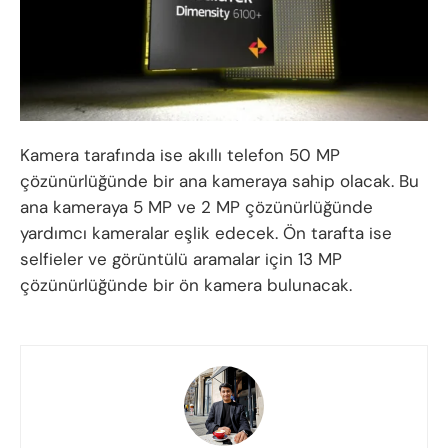
Kamera tarafında ise akıllı telefon 50 MP
çözünürlüğünde bir ana kameraya sahip olacak. Bu
ana kameraya 5 MP ve 2 MP çözünürlüğünde
yardımcı kameralar eşlik edecek. Ön tarafta ise
selfieler ve görüntülü aramalar için 13 MP
çözünürlüğünde bir ön kamera bulunacak.