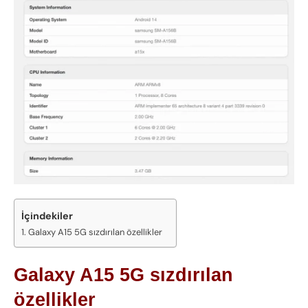
İçindekiler
Galaxy A15 5G sızdırılan özellikler
Galaxy A15 5G sızdırılan
özellikler