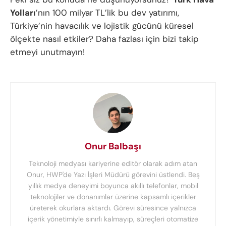
Yolları
’nın 100 milyar TL’lik bu dev yatırımı,
Türkiye’nin havacılık ve lojistik gücünü küresel
ölçekte nasıl etkiler? Daha fazlası için bizi takip
etmeyi unutmayın!
Onur Balbaşı
Teknoloji medyası kariyerine editör olarak adım atan
Onur, HWP'de Yazı İşleri Müdürü görevini üstlendi. Beş
yıllık medya deneyimi boyunca akıllı telefonlar, mobil
teknolojiler ve donanımlar üzerine kapsamlı içerikler
üreterek okurlara aktardı. Görevi süresince yalnızca
içerik yönetimiyle sınırlı kalmayıp, süreçleri otomatize