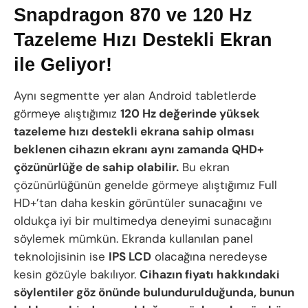
Snapdragon 870 ve 120 Hz
Tazeleme Hızı Destekli Ekran
ile Geliyor!
Aynı segmentte yer alan Android tabletlerde
görmeye alıştığımız
120 Hz değerinde yüksek
tazeleme hızı destekli ekrana sahip olması
beklenen cihazın ekranı aynı zamanda QHD+
çözünürlüğe de sahip olabilir.
Bu ekran
çözünürlüğünün genelde görmeye alıştığımız Full
HD+’tan daha keskin görüntüler sunacağını ve
oldukça iyi bir multimedya deneyimi sunacağını
söylemek mümkün. Ekranda kullanılan panel
teknolojisinin ise
IPS LCD
olacağına neredeyse
kesin gözüyle bakılıyor.
Cihazın fiyatı hakkındaki
söylentiler göz önünde bulundurulduğunda, bunun