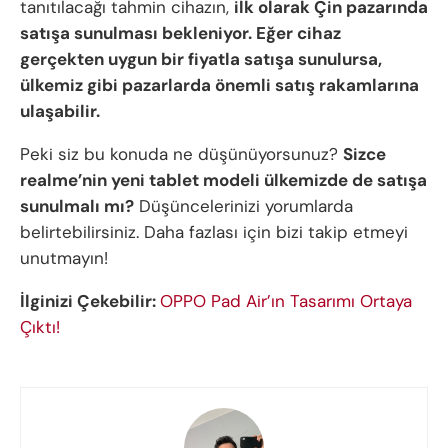
tanıtılacağı tahmin cihazın,
ilk olarak Çin pazarında
satışa sunulması bekleniyor. Eğer cihaz
gerçekten uygun bir fiyatla satışa sunulursa,
ülkemiz gibi pazarlarda önemli satış rakamlarına
ulaşabilir.
Peki siz bu konuda ne düşünüyorsunuz?
Sizce
realme’nin yeni tablet modeli ülkemizde de satışa
sunulmalı mı?
Düşüncelerinizi yorumlarda
belirtebilirsiniz. Daha fazlası için bizi takip etmeyi
unutmayın!
İlginizi Çekebilir:
OPPO Pad Air’ın Tasarımı Ortaya
Çıktı!