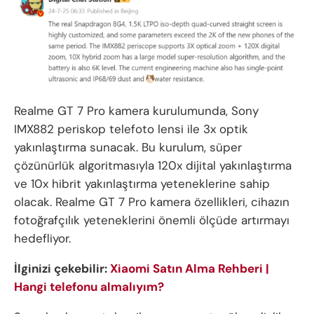
Realme GT 7 Pro kamera kurulumunda, Sony
IMX882 periskop telefoto lensi ile 3x optik
yakınlaştırma sunacak. Bu kurulum, süper
çözünürlük algoritmasıyla 120x dijital yakınlaştırma
ve 10x hibrit yakınlaştırma yeteneklerine sahip
olacak. Realme GT 7 Pro kamera özellikleri, cihazın
fotoğrafçılık yeteneklerini önemli ölçüde artırmayı
hedefliyor.
İlginizi çekebilir:
Xiaomi Satın Alma Rehberi |
Hangi telefonu almalıyım?