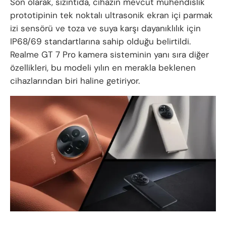
Son olarak, sızıntıda, cihazın mevcut mühendislik
prototipinin tek noktalı ultrasonik ekran içi parmak
izi sensörü ve toza ve suya karşı dayanıklılık için
IP68/69 standartlarına sahip olduğu belirtildi.
Realme GT 7 Pro kamera sisteminin yanı sıra diğer
özellikleri, bu modeli yılın en merakla beklenen
cihazlarından biri haline getiriyor.