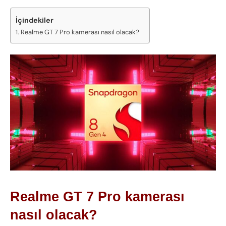
İçindekiler
Realme GT 7 Pro kamerası nasıl olacak?
Realme GT 7 Pro kamerası
nasıl olacak?