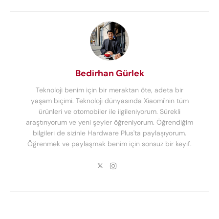
Bedirhan Gürlek
Teknoloji benim için bir meraktan öte, adeta bir
yaşam biçimi. Teknoloji dünyasında Xiaomi'nin tüm
ürünleri ve otomobiler ile ilgileniyorum. Sürekli
araştırıyorum ve yeni şeyler öğreniyorum. Öğrendiğim
bilgileri de sizinle Hardware Plus'ta paylaşıyorum.
Öğrenmek ve paylaşmak benim için sonsuz bir keyif.