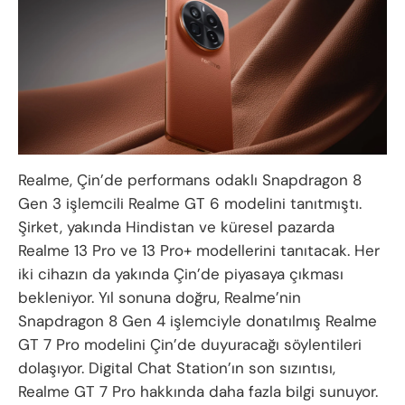
Realme, Çin’de performans odaklı Snapdragon 8
Gen 3 işlemcili Realme GT 6 modelini tanıtmıştı.
Şirket, yakında Hindistan ve küresel pazarda
Realme 13 Pro ve 13 Pro+ modellerini tanıtacak. Her
iki cihazın da yakında Çin’de piyasaya çıkması
bekleniyor. Yıl sonuna doğru, Realme’nin
Snapdragon 8 Gen 4 işlemciyle donatılmış Realme
GT 7 Pro modelini Çin’de duyuracağı söylentileri
dolaşıyor. Digital Chat Station’ın son sızıntısı,
Realme GT 7 Pro hakkında daha fazla bilgi sunuyor.