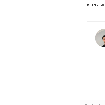
etmeyi u