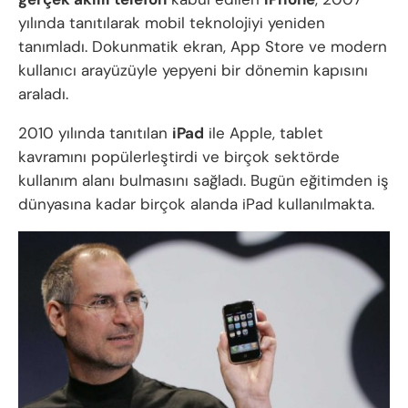
yılında tanıtılarak mobil teknolojiyi yeniden
tanımladı. Dokunmatik ekran, App Store ve modern
kullanıcı arayüzüyle yepyeni bir dönemin kapısını
araladı.
2010 yılında tanıtılan
iPad
ile Apple, tablet
kavramını popülerleştirdi ve birçok sektörde
kullanım alanı bulmasını sağladı. Bugün eğitimden iş
dünyasına kadar birçok alanda iPad kullanılmakta.