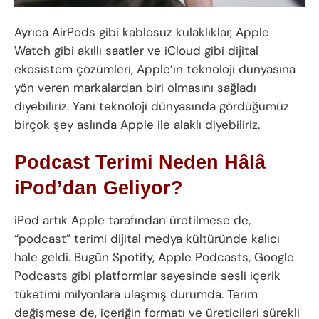
Ayrıca AirPods gibi kablosuz kulaklıklar, Apple
Watch gibi akıllı saatler ve iCloud gibi dijital
ekosistem çözümleri, Apple’ın teknoloji dünyasına
yön veren markalardan biri olmasını sağladı
diyebiliriz. Yani teknoloji dünyasında gördüğümüz
birçok şey aslında Apple ile alaklı diyebiliriz.
Podcast Terimi Neden Hâlâ
iPod’dan Geliyor?
iPod artık Apple tarafından üretilmese de,
“podcast” terimi dijital medya kültüründe kalıcı
hale geldi. Bugün Spotify, Apple Podcasts, Google
Podcasts gibi platformlar sayesinde sesli içerik
tüketimi milyonlara ulaşmış durumda. Terim
değişmese de, içeriğin formatı ve üreticileri sürekli