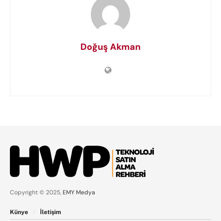
Doğuş Akman
Copyright © 2025,
EMY Medya
Künye
İletişim