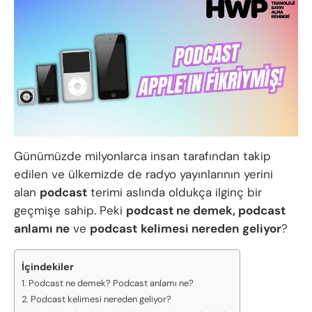
Günümüzde milyonlarca insan tarafından takip
edilen ve ülkemizde de radyo yayınlarının yerini
alan
podcast
terimi aslında oldukça ilginç bir
geçmişe sahip. Peki
podcast ne demek, podcast
anlamı ne
ve
podcast
kelimesi nereden
geliyor
?
İçindekiler
Podcast ne demek? Podcast anlamı ne?
Podcast kelimesi nereden geliyor?