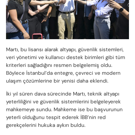
Martı, bu lisansı alarak altyapı, güvenlik sistemleri,
veri yönetimi ve kullanıcı destek birimleri gibi tüm
kriterleri sağladığını resmen belgelemiş oldu.
Böylece İstanbul’da entegre, çevreci ve modern
ulaşım çözümlerine bir yenisi daha eklendi.
İki yıl süren dava sürecinde Martı, teknik altyapı
yeterliliğini ve güvenlik sistemlerini belgeleyerek
mahkemeye sundu. Mahkeme ise bu başvurunun
yeterli olduğunu tespit ederek İBB’nin red
gerekçelerini hukuka aykırı buldu.