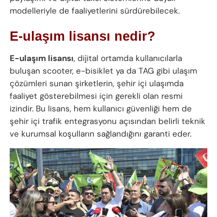
modelleriyle de faaliyetlerini sürdürebilecek.
E-ulaşım lisansı nedir?
E-ulaşım lisansı
, dijital ortamda kullanıcılarla
buluşan scooter, e-bisiklet ya da TAG gibi ulaşım
çözümleri sunan şirketlerin, şehir içi ulaşımda
faaliyet gösterebilmesi için gerekli olan resmi
izindir. Bu lisans, hem kullanıcı güvenliği hem de
şehir içi trafik entegrasyonu açısından belirli teknik
ve kurumsal koşulların sağlandığını garanti eder.