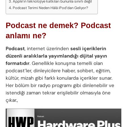
Apple’ın teknolojiye katkıları bununla sınırlı değil
Podcast Terimi Neden Hâlâ iPod’dan Geliyor?
Podcast ne demek? Podcast
anlamı ne?
Podcast
, internet üzerinden
sesli içeriklerin
düzenli aralıklarla yayımlandığı dijital yayın
formatıdır
. Genellikle konuşma temelli olan
podcast’ler, dinleyicilere haber, sohbet, eğitim,
kültür, mizah gibi farklı konularda içerikler sunar.
Her bölüm bir radyo programı gibi dinlenebilir ve
istendiği zaman tekrar erişilebilir olmasıyla öne
çıkar.,