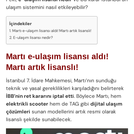
ulaşım sistemini nasıl etkileyebilir?
İçindekiler
Martı e-ulaşım lisansı aldı! Martı artık lisanslı!
E-ulaşım lisansı nedir?
Martı e-ulaşım lisansı aldı!
Martı artık lisanslı!
İstanbul 7. İdare Mahkemesi, Martı’nın sunduğu
teknik ve yasal gereklilikleri karşıladığını belirterek
İBB’nin ret kararını iptal etti
. Böylece Martı, hem
elektrikli scooter
hem de TAG gibi
dijital ulaşım
çözümleri
sunan modellerini artık resmi olarak
lisanslı şekilde sunabilecek.