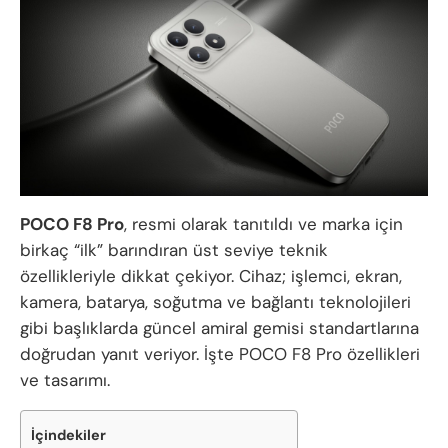
POCO F8 Pro
, resmi olarak tanıtıldı ve marka için
birkaç “ilk” barındıran üst seviye teknik
özellikleriyle dikkat çekiyor. Cihaz; işlemci, ekran,
kamera, batarya, soğutma ve bağlantı teknolojileri
gibi başlıklarda güncel amiral gemisi standartlarına
doğrudan yanıt veriyor. İşte POCO F8 Pro özellikleri
ve tasarımı.
İçindekiler