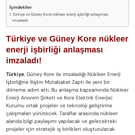
İçindekiler
Türkiye ve Güney Kore nükleer enerji işbirliği anlaşması
imzaladı!
Türkiye ve Güney Kore nükleer
enerji işbirliği anlaşması
imzaladı!
Türkiye
, Güney Kore ile imzaladığı Nükleer Enerji
İşbirliğine İlişkin Mutabakat Zaptı ile yeni bir
döneme adım attı. Bu anlaşma kapsamında Nükleer
Enerji Anonim Şirketi ve Kore Elektrik Enerjisi
Kurumu ortak projeler ve teknoloji geliştirme
çalışmaları yürütecek. Taraflar arasında nükleer
alanda bilgi paylaşımı yapılacak ve gelecekteki
projeler için stratejik iş birlikleri oluşturulacak.