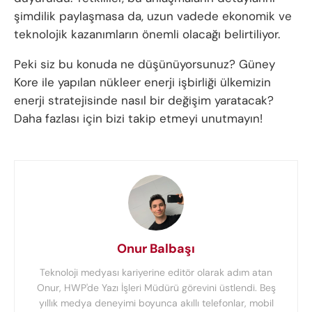
şimdilik paylaşmasa da, uzun vadede ekonomik ve
teknolojik kazanımların önemli olacağı belirtiliyor.
Peki siz bu konuda ne düşünüyorsunuz? Güney
Kore ile yapılan nükleer enerji işbirliği ülkemizin
enerji stratejisinde nasıl bir değişim yaratacak?
Daha fazlası için bizi takip etmeyi unutmayın!
Onur Balbaşı
Teknoloji medyası kariyerine editör olarak adım atan
Onur, HWP'de Yazı İşleri Müdürü görevini üstlendi. Beş
yıllık medya deneyimi boyunca akıllı telefonlar, mobil