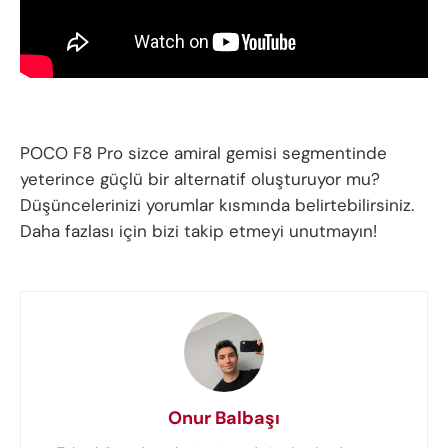
POCO F8 Pro sizce amiral gemisi segmentinde
yeterince güçlü bir alternatif oluşturuyor mu?
Düşüncelerinizi yorumlar kısmında belirtebilirsiniz.
Daha fazlası için bizi takip etmeyi unutmayın!
Onur Balbaşı