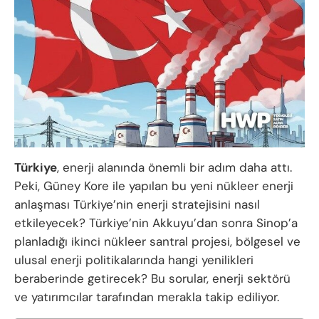
Türkiye
, enerji alanında önemli bir adım daha attı.
Peki, Güney Kore ile yapılan bu yeni nükleer enerji
anlaşması Türkiye’nin enerji stratejisini nasıl
etkileyecek? Türkiye’nin Akkuyu’dan sonra Sinop’a
planladığı ikinci nükleer santral projesi, bölgesel ve
ulusal enerji politikalarında hangi yenilikleri
beraberinde getirecek? Bu sorular, enerji sektörü
ve yatırımcılar tarafından merakla takip ediliyor.