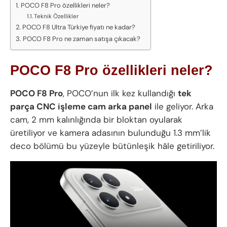
POCO F8 Pro özellikleri neler?
Teknik Özellikler
POCO F8 Ultra Türkiye fiyatı ne kadar?
POCO F8 Pro ne zaman satışa çıkacak?
POCO F8 Pro özellikleri neler?
POCO F8 Pro
, POCO’nun ilk kez kullandığı
tek
parça CNC işleme cam arka panel
ile geliyor. Arka
cam, 2 mm kalınlığında bir bloktan oyularak
üretiliyor ve kamera adasının bulunduğu 1.3 mm’lik
deco bölümü bu yüzeyle bütünleşik hâle getiriliyor.