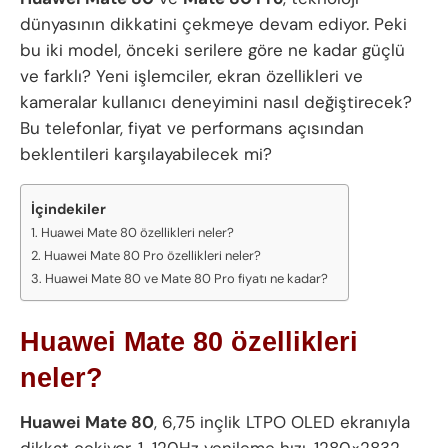
dünyasının dikkatini çekmeye devam ediyor. Peki
bu iki model, önceki serilere göre ne kadar güçlü
ve farklı? Yeni işlemciler, ekran özellikleri ve
kameralar kullanıcı deneyimini nasıl değiştirecek?
Bu telefonlar, fiyat ve performans açısından
beklentileri karşılayabilecek mi?
İçindekiler
Huawei Mate 80 özellikleri neler?
Huawei Mate 80 Pro özellikleri neler?
Huawei Mate 80 ve Mate 80 Pro fiyatı ne kadar?
Huawei Mate 80 özellikleri
neler?
Huawei Mate 80
, 6,75 inçlik LTPO OLED ekranıyla