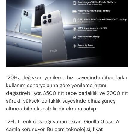
120Hz değişken yenileme hızı sayesinde cihaz farklı
kullanım senaryolarına göre yenileme hızını
değiştirebiliyor. 3500 nit tepe parlaklık ve 2000 nit
sürekli yüksek parlaklık sayesinde cihaz güneş
altında bile okunabilir bir ekrana sahip.
12-bit renk desteği sunan ekran, Gorilla Glass 7i
camla korunuyor. Bu cam teknolojisi, fiyat