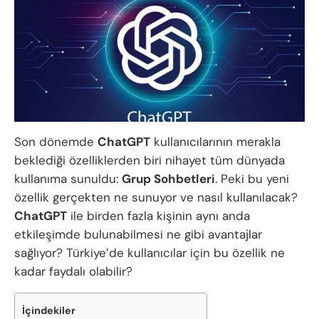
Son dönemde
ChatGPT
kullanıcılarının merakla
beklediği özelliklerden biri nihayet tüm dünyada
kullanıma sunuldu:
Grup Sohbetleri
. Peki bu yeni
özellik gerçekten ne sunuyor ve nasıl kullanılacak?
ChatGPT
ile birden fazla kişinin aynı anda
etkileşimde bulunabilmesi ne gibi avantajlar
sağlıyor? Türkiye’de kullanıcılar için bu özellik ne
kadar faydalı olabilir?
İçindekiler