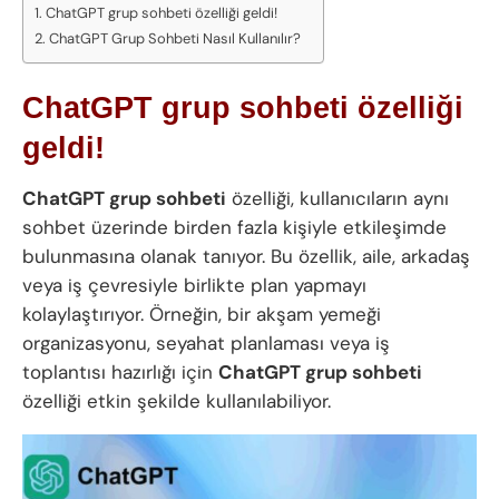
ChatGPT grup sohbeti özelliği geldi!
ChatGPT Grup Sohbeti Nasıl Kullanılır?
ChatGPT grup sohbeti özelliği
geldi!
ChatGPT grup sohbeti
özelliği, kullanıcıların aynı
sohbet üzerinde birden fazla kişiyle etkileşimde
bulunmasına olanak tanıyor. Bu özellik, aile, arkadaş
veya iş çevresiyle birlikte plan yapmayı
kolaylaştırıyor. Örneğin, bir akşam yemeği
organizasyonu, seyahat planlaması veya iş
toplantısı hazırlığı için
ChatGPT grup sohbeti
özelliği etkin şekilde kullanılabiliyor.