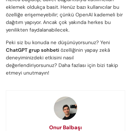
eklemek oldukça basit. Henüz bazı kullanıcılar bu
özelliğe erişemeyebilir; çünkü OpenAI kademeli bir
dağıtım yapıyor. Ancak çok yakında herkes bu
yenilikten faydalanabilecek.
Peki siz bu konuda ne düşünüyorsunuz? Yeni
ChatGPT grup sohbeti
özelliğinin yapay zekâ
deneyiminizdeki etkisini nasıl
değerlendiriyorsunuz? Daha fazlası için bizi takip
etmeyi unutmayın!
Onur Balbaşı