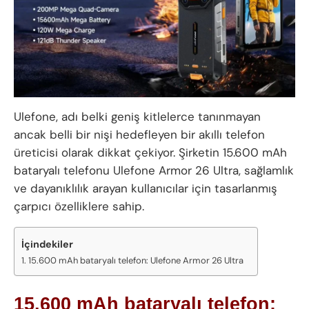
Ulefone, adı belki geniş kitlelerce tanınmayan
ancak belli bir nişi hedefleyen bir akıllı telefon
üreticisi olarak dikkat çekiyor. Şirketin 15.600 mAh
bataryalı telefonu Ulefone Armor 26 Ultra, sağlamlık
ve dayanıklılık arayan kullanıcılar için tasarlanmış
çarpıcı özelliklere sahip.
İçindekiler
15.600 mAh bataryalı telefon: Ulefone Armor 26 Ultra
15.600 mAh bataryalı telefon: