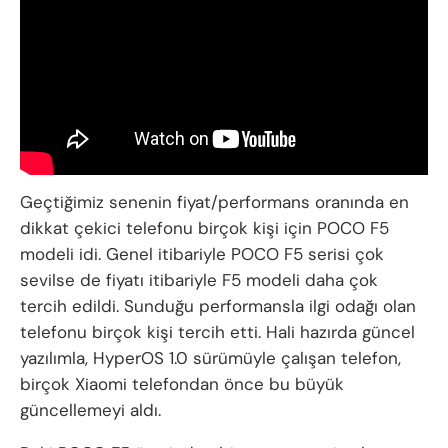
Geçtiğimiz senenin fiyat/performans oranında en
dikkat çekici telefonu birçok kişi için POCO F5
modeli idi. Genel itibariyle POCO F5 serisi çok
sevilse de fiyatı itibariyle F5 modeli daha çok
tercih edildi. Sunduğu performansla ilgi odağı olan
telefonu birçok kişi tercih etti. Hali hazırda güncel
yazılımla, HyperOS 1.0 sürümüyle çalışan telefon,
birçok Xiaomi telefondan önce bu büyük
güncellemeyi aldı.