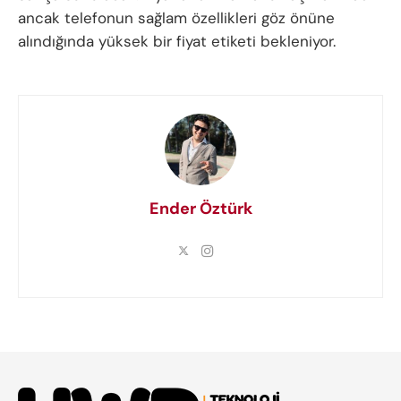
ancak telefonun sağlam özellikleri göz önüne
alındığında yüksek bir fiyat etiketi bekleniyor.
Ender Öztürk