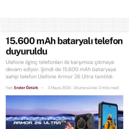
15.600 mAh bataryalı telefon
duyuruldu
Ulefone ilginç telefonları ile karşımıza çıkmaya
devam ediyor. Şimdi de 15.600 mAh bataryaya
sahip telefon Ulefone Armor 26 Ultra tanıtıldı.
Yazı:
Ender Öztürk
3 Mayıs 2024
Okuma süresi: 2 mins read