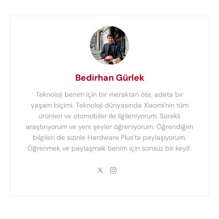
Bedirhan Gürlek
Teknoloji benim için bir meraktan öte, adeta bir
yaşam biçimi. Teknoloji dünyasında Xiaomi'nin tüm
ürünleri ve otomobiler ile ilgileniyorum. Sürekli
araştırıyorum ve yeni şeyler öğreniyorum. Öğrendiğim
bilgileri de sizinle Hardware Plus'ta paylaşıyorum.
Öğrenmek ve paylaşmak benim için sonsuz bir keyif.