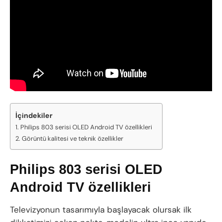
İçindekiler
Philips 803 serisi OLED Android TV özellikleri
Görüntü kalitesi ve teknik özellikler
Philips 803 serisi OLED
Android TV özellikleri
Televizyonun tasarımıyla başlayacak olursak ilk