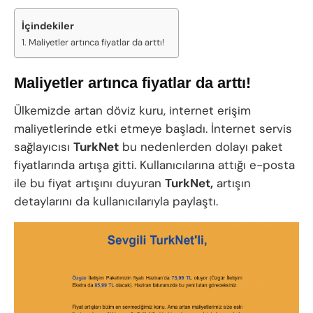
İçindekiler
Maliyetler artınca fiyatlar da arttı!
Maliyetler artınca fiyatlar da arttı!
Ülkemizde artan döviz kuru, internet erişim
maliyetlerinde etki etmeye başladı. İnternet servis
sağlayıcısı
TurkNet
bu nedenlerden dolayı paket
fiyatlarında artışa gitti. Kullanıcılarına attığı e-posta
ile bu fiyat artışını duyuran
TurkNet,
artışın
detaylarını da kullanıcılarıyla paylaştı.