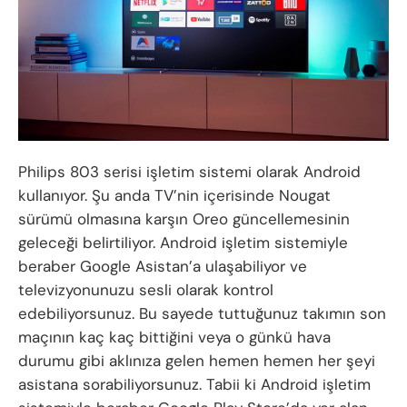
Philips 803 serisi işletim sistemi olarak Android
kullanıyor. Şu anda TV’nin içerisinde Nougat
sürümü olmasına karşın Oreo güncellemesinin
geleceği belirtiliyor. Android işletim sistemiyle
beraber Google Asistan’a ulaşabiliyor ve
televizyonunuzu sesli olarak kontrol
edebiliyorsunuz. Bu sayede tuttuğunuz takımın son
maçının kaç kaç bittiğini veya o günkü hava
durumu gibi aklınıza gelen hemen hemen her şeyi
asistana sorabiliyorsunuz. Tabii ki Android işletim