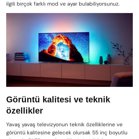
ilgili birçok farklı mod ve ayar bulabiliyorsunuz.
Görüntü kalitesi ve teknik
özellikler
Yavaş yavaş televizyonun teknik özelliklerine ve
görüntü kalitesine gelecek olursak 55 inç boyutlu