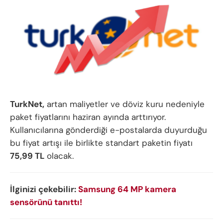
TurkNet,
artan maliyetler ve döviz kuru nedeniyle
paket fiyatlarını haziran ayında arttırıyor.
Kullanıcılarına gönderdiği e-postalarda duyurduğu
bu fiyat artışı ile birlikte standart paketin fiyatı
75,99 TL
olacak.
İlginizi çekebilir:
Samsung 64 MP kamera
sensörünü tanıttı!