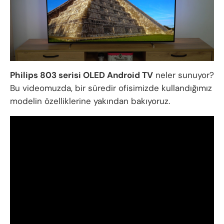
Philips 803 serisi OLED Android TV
neler sunuyor?
Bu videomuzda, bir süredir ofisimizde kullandığımız
modelin özelliklerine yakından bakıyoruz.