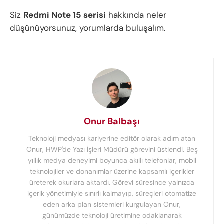
Siz
Redmi Note 15 serisi
hakkında neler
düşünüyorsunuz, yorumlarda buluşalım.
Onur Balbaşı
Teknoloji medyası kariyerine editör olarak adım atan
Onur, HWP'de Yazı İşleri Müdürü görevini üstlendi. Beş
yıllık medya deneyimi boyunca akıllı telefonlar, mobil
teknolojiler ve donanımlar üzerine kapsamlı içerikler
üreterek okurlara aktardı. Görevi süresince yalnızca
içerik yönetimiyle sınırlı kalmayıp, süreçleri otomatize
eden arka plan sistemleri kurgulayan Onur,
günümüzde teknoloji üretimine odaklanarak