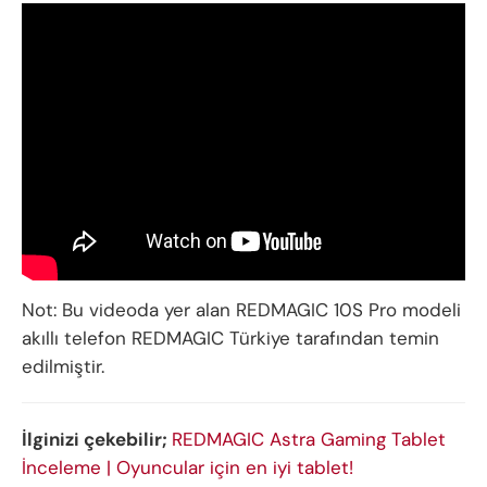
Not: Bu videoda yer alan REDMAGIC 10S Pro modeli
akıllı telefon REDMAGIC Türkiye tarafından temin
edilmiştir.
İlginizi çekebilir;
REDMAGIC Astra Gaming Tablet
İnceleme | Oyuncular için en iyi tablet!