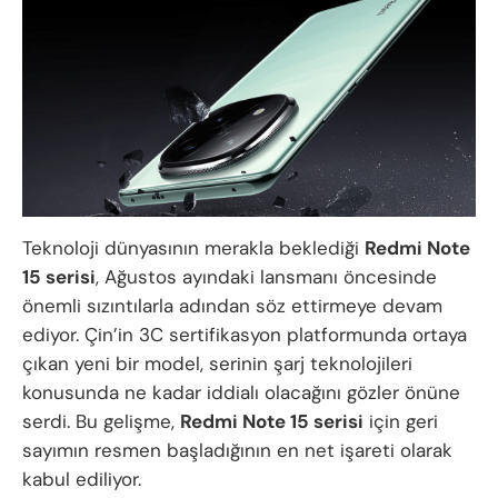
Teknoloji dünyasının merakla beklediği
Redmi Note
15 serisi
, Ağustos ayındaki lansmanı öncesinde
önemli sızıntılarla adından söz ettirmeye devam
ediyor. Çin’in 3C sertifikasyon platformunda ortaya
çıkan yeni bir model, serinin şarj teknolojileri
konusunda ne kadar iddialı olacağını gözler önüne
serdi. Bu gelişme,
Redmi Note 15 serisi
için geri
sayımın resmen başladığının en net işareti olarak
kabul ediliyor.