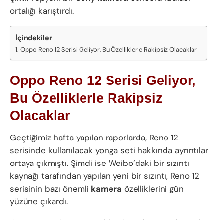
ortalığı karıştırdı.
İçindekiler
Oppo Reno 12 Serisi Geliyor, Bu Özelliklerle Rakipsiz Olacaklar
Oppo Reno 12 Serisi Geliyor,
Bu Özelliklerle Rakipsiz
Olacaklar
Geçtiğimiz hafta yapılan raporlarda, Reno 12
serisinde kullanılacak yonga seti hakkında ayrıntılar
ortaya çıkmıştı. Şimdi ise Weibo’daki bir sızıntı
kaynağı tarafından yapılan yeni bir sızıntı, Reno 12
serisinin bazı önemli
kamera
özelliklerini gün
yüzüne çıkardı.