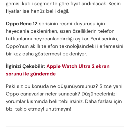
gemisi katili segmente göre fiyatlandırılacak. Kesin
fiyatlar ise henüz belli değil.
Oppo Reno 12
serisinin resmi duyurusu için
heyecanla beklenirken, sızan özelliklerin telefon
tutkunlarını heyecanlandırdığı aşikar. Yeni serinin,
Oppo’nun akıllı telefon teknolojisindeki ilerlemesini
bir kez daha göstermesi bekleniyor.
İlginizi Çekebilir:
Apple Watch Ultra 2 ekran
sorunu ile gündemde
Peki siz bu konuda ne düşünüyorsunuz? Sizce yeni
Oppo canavarlar neler sunacak? Düşüncelerinizi
yorumlar kısmında belirtebilirsiniz. Daha fazlası için
bizi takip etmeyi unutmayın!