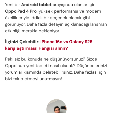
Yeni bir
Android tablet
arayışında olanlar için
Oppo Pad 4 Pro
, yüksek performansı ve modern
özellikleriyle iddialı bir seçenek olacak gibi
görünüyor. Daha fazla detayın açıklanacağı lansman
etkinliği merakla bekleniyor.
İlginizi Çekebilir:
iPhone 16e vs Galaxy S25
karşılaştırması! Hangisi alınır?
Peki siz bu konuda ne düşünüyorsunuz? Sizce
Oppo’nun yeni tableti nasıl olacak? Düşüncelerinizi
yorumlar kısmında belirtebilirsiniz. Daha fazlası için
bizi takip etmeyi unutmayın!