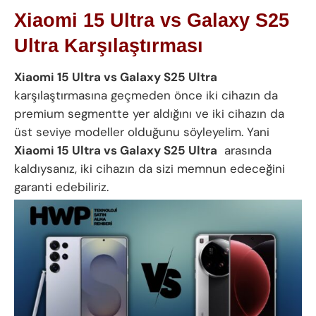
Xiaomi 15 Ultra vs Galaxy S25
Ultra Karşılaştırması
Xiaomi 15 Ultra vs Galaxy S25 Ultra
karşılaştırmasına geçmeden önce iki cihazın da
premium segmentte yer aldığını ve iki cihazın da
üst seviye modeller olduğunu söyleyelim. Yani
Xiaomi 15 Ultra vs Galaxy S25 Ultra
arasında
kaldıysanız, iki cihazın da sizi memnun edeceğini
garanti edebiliriz.