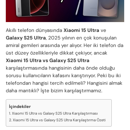
Akıllı telefon dünyasında
Xiaomi 15 Ultra
ve
Galaxy S25 Ultra
, 2025 yılının en çok konuşulan
amiral gemileri arasında yer alıyor. Her iki telefon da
üst düzey özellikleriyle dikkat çekiyor, ancak
Xiaomi 15 Ultra vs Galaxy S25 Ultra
karşılaştırmasında hangisinin daha önde olduğu
sorusu kullanıcıların kafasını karıştırıyor. Peki bu iki
telefondan hangisi tercih edilmeli? Hangisini almak
daha mantıklı? İşte bizim karşılaştırmamız.
İçindekiler
Xiaomi 15 Ultra vs Galaxy S25 Ultra Karşılaştırması
Xiaomi 15 Ultra vs Galaxy S25 Ultra Karşılaştırma Özeti