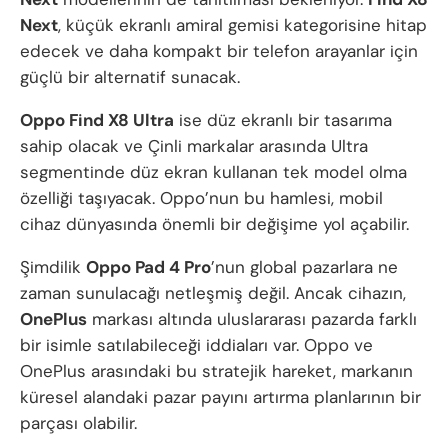
Next
, küçük ekranlı amiral gemisi kategorisine hitap
edecek ve daha kompakt bir telefon arayanlar için
güçlü bir alternatif sunacak.
Oppo Find X8 Ultra
ise düz ekranlı bir tasarıma
sahip olacak ve Çinli markalar arasında Ultra
segmentinde düz ekran kullanan tek model olma
özelliği taşıyacak. Oppo’nun bu hamlesi, mobil
cihaz dünyasında önemli bir değişime yol açabilir.
Şimdilik
Oppo Pad 4 Pro
’nun global pazarlara ne
zaman sunulacağı netleşmiş değil. Ancak cihazın,
OnePlus
markası altında uluslararası pazarda farklı
bir isimle satılabileceği iddiaları var. Oppo ve
OnePlus arasındaki bu stratejik hareket, markanın
küresel alandaki pazar payını artırma planlarının bir
parçası olabilir.