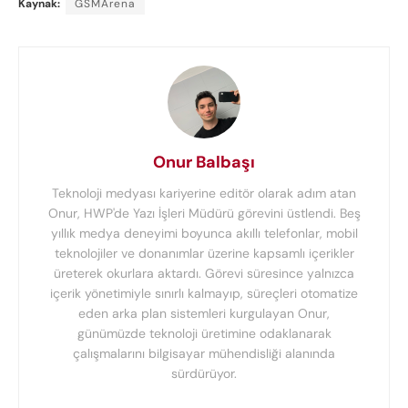
Kaynak:
GSMArena
Onur Balbaşı
Teknoloji medyası kariyerine editör olarak adım atan
Onur, HWP'de Yazı İşleri Müdürü görevini üstlendi. Beş
yıllık medya deneyimi boyunca akıllı telefonlar, mobil
teknolojiler ve donanımlar üzerine kapsamlı içerikler
üreterek okurlara aktardı. Görevi süresince yalnızca
içerik yönetimiyle sınırlı kalmayıp, süreçleri otomatize
eden arka plan sistemleri kurgulayan Onur,
günümüzde teknoloji üretimine odaklanarak
çalışmalarını bilgisayar mühendisliği alanında
sürdürüyor.