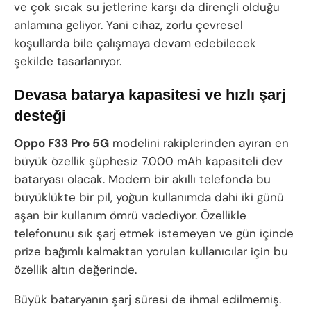
ve çok sıcak su jetlerine karşı da dirençli olduğu
anlamına geliyor. Yani cihaz, zorlu çevresel
koşullarda bile çalışmaya devam edebilecek
şekilde tasarlanıyor.
Devasa batarya kapasitesi ve hızlı şarj
desteği
Oppo F33 Pro 5G
modelini rakiplerinden ayıran en
büyük özellik şüphesiz 7.000 mAh kapasiteli dev
bataryası olacak. Modern bir akıllı telefonda bu
büyüklükte bir pil, yoğun kullanımda dahi iki günü
aşan bir kullanım ömrü vadediyor. Özellikle
telefonunu sık şarj etmek istemeyen ve gün içinde
prize bağımlı kalmaktan yorulan kullanıcılar için bu
özellik altın değerinde.
Büyük bataryanın şarj süresi de ihmal edilmemiş.