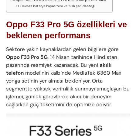
Devasa batarya kapasitesi ve hızlı şarj desteği
Oppo F33 Pro 5G özellikleri ve
beklenen performans
Sektöre yakın kaynaklardan gelen bilgilere göre
Oppo F33 Pro 5G
, 14 Nisan tarihinde Hindistan
pazarında resmiyet kazanacak. Bu yeni
akıllı
telefon
modelinin kalbinde MediaTek 6360 Max
yonga setinin yer alması bekleniyor. Orta
segmentte yüksek verimlilik sunmayı amaçlayan bu
işlemci, günlük görevlerde akıcı bir deneyim
sağlarken güç tüketimini de optimize ediyor.