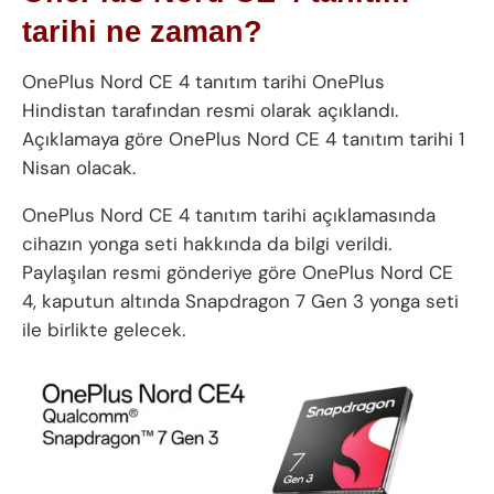
tarihi ne zaman?
OnePlus Nord CE 4 tanıtım tarihi OnePlus
Hindistan tarafından resmi olarak açıklandı.
Açıklamaya göre OnePlus Nord CE 4 tanıtım tarihi 1
Nisan olacak.
OnePlus Nord CE 4 tanıtım tarihi açıklamasında
cihazın yonga seti hakkında da bilgi verildi.
Paylaşılan resmi gönderiye göre OnePlus Nord CE
4, kaputun altında Snapdragon 7 Gen 3 yonga seti
ile birlikte gelecek.