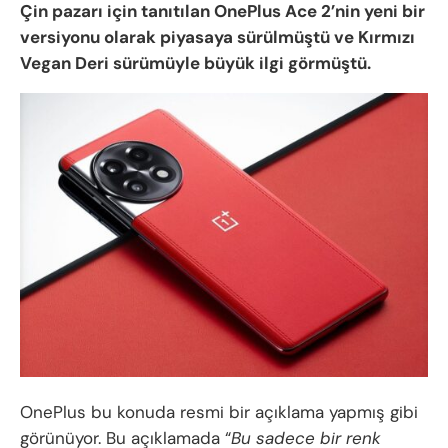
Çin pazarı için tanıtılan OnePlus Ace 2’nin yeni bir
versiyonu olarak piyasaya sürülmüştü ve Kırmızı
Vegan Deri sürümüyle büyük ilgi görmüştü.
OnePlus bu konuda resmi bir açıklama yapmış gibi
görünüyor. Bu açıklamada “
Bu sadece bir renk