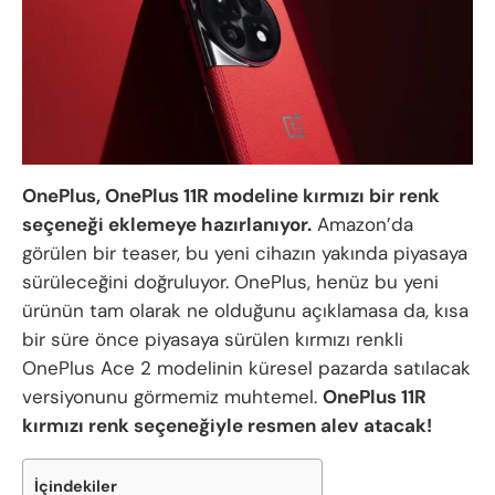
OnePlus, OnePlus 11R modeline kırmızı bir renk
seçeneği eklemeye hazırlanıyor.
Amazon’da
görülen bir teaser, bu yeni cihazın yakında piyasaya
sürüleceğini doğruluyor. OnePlus, henüz bu yeni
ürünün tam olarak ne olduğunu açıklamasa da, kısa
bir süre önce piyasaya sürülen kırmızı renkli
OnePlus Ace 2 modelinin küresel pazarda satılacak
versiyonunu görmemiz muhtemel.
OnePlus 11R
kırmızı renk seçeneğiyle resmen alev atacak!
İçindekiler