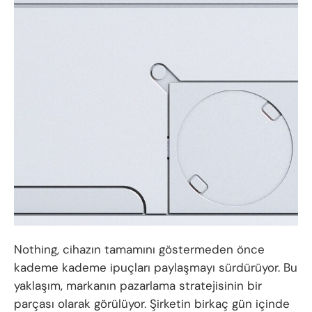
Nothing, cihazın tamamını göstermeden önce
kademe kademe ipuçları paylaşmayı sürdürüyor. Bu
yaklaşım, markanın pazarlama stratejisinin bir
parçası olarak görülüyor. Şirketin birkaç gün içinde