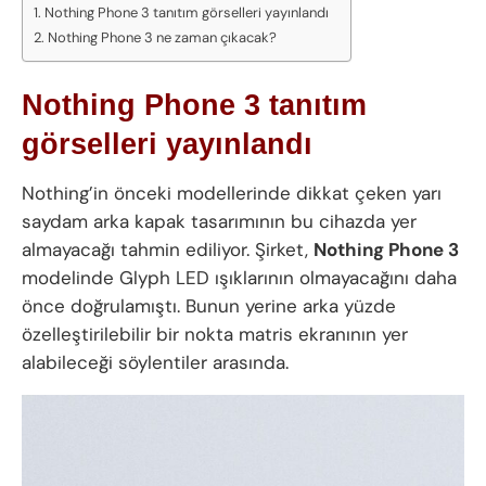
Nothing Phone 3 tanıtım görselleri yayınlandı
Nothing Phone 3 ne zaman çıkacak?
Nothing Phone 3 tanıtım
görselleri yayınlandı
Nothing’in önceki modellerinde dikkat çeken yarı
saydam arka kapak tasarımının bu cihazda yer
almayacağı tahmin ediliyor. Şirket,
Nothing Phone 3
modelinde Glyph LED ışıklarının olmayacağını daha
önce doğrulamıştı. Bunun yerine arka yüzde
özelleştirilebilir bir nokta matris ekranının yer
alabileceği söylentiler arasında.