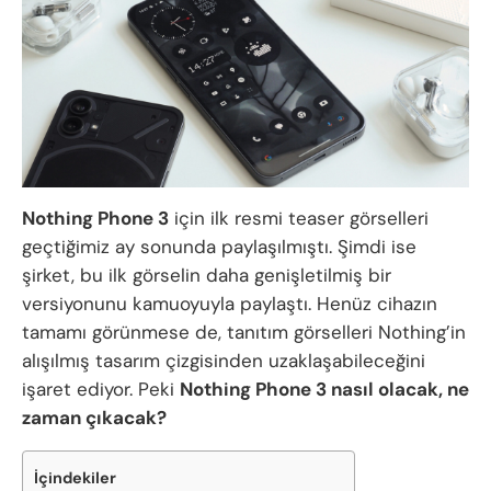
Nothing Phone 3
için ilk resmi teaser görselleri
geçtiğimiz ay sonunda paylaşılmıştı. Şimdi ise
şirket, bu ilk görselin daha genişletilmiş bir
versiyonunu kamuoyuyla paylaştı. Henüz cihazın
tamamı görünmese de, tanıtım görselleri Nothing’in
alışılmış tasarım çizgisinden uzaklaşabileceğini
işaret ediyor. Peki
Nothing Phone 3 nasıl olacak, ne
zaman çıkacak?
İçindekiler