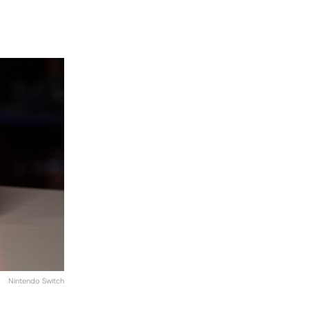
Nintendo Switch