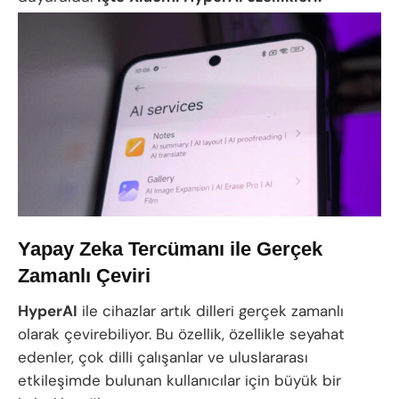
Yapay Zeka Tercümanı ile Gerçek
Zamanlı Çeviri
HyperAI
ile cihazlar artık dilleri gerçek zamanlı
olarak çevirebiliyor. Bu özellik, özellikle seyahat
edenler, çok dilli çalışanlar ve uluslararası
etkileşimde bulunan kullanıcılar için büyük bir