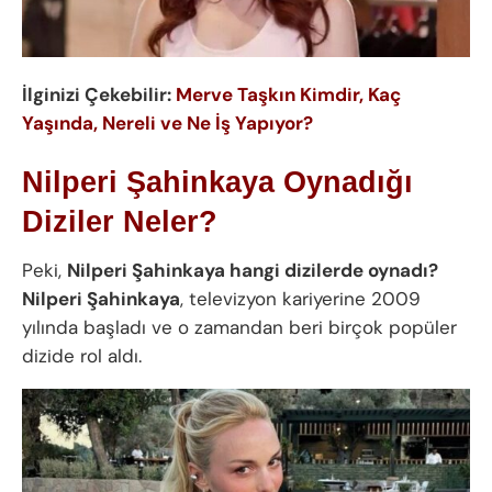
İlginizi Çekebilir:
Merve Taşkın Kimdir, Kaç
Yaşında, Nereli ve Ne İş Yapıyor?
Nilperi Şahinkaya Oynadığı
Diziler Neler?
Peki,
Nilperi Şahinkaya hangi dizilerde oynadı?
Nilperi Şahinkaya
, televizyon kariyerine 2009
yılında başladı ve o zamandan beri birçok popüler
dizide rol aldı.