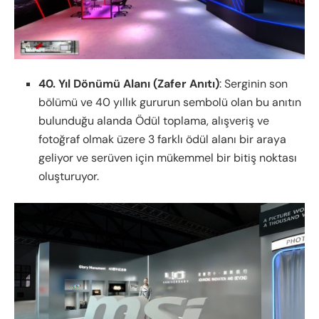
40. Yıl Dönümü Alanı (Zafer Anıtı)
: Serginin son
bölümü ve 40 yıllık gururun sembolü olan bu anıtın
bulunduğu alanda Ödül toplama, alışveriş ve
fotoğraf olmak üzere 3 farklı ödül alanı bir araya
geliyor ve serüven için mükemmel bir bitiş noktası
oluşturuyor.