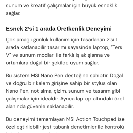
sunum ve kreatif çalışmalar için büyük esneklik
sağlar.
Esnek 2’si 1 arada Üretkenlik Deneyimi
Çok amaçlı günlük kullanım için tasarlanan 2’si 1
arada katlanabilir tasarımı sayesinde laptop, “Ters
V” ve sunum modları ile farklı iş akışlarına ve
ortamlara doğal bir şekilde uyum sağlar.
Bu sistem MSI Nano Pen desteğine sahiptir. Doğal
ve doğru bir kalem girişine sahip bir stylus olan
Nano Pen, not alma, çizim, sunum ve tasarım gibi
çalışmalar için idealdir. Ayrıca laptop altındaki özel
alanında güvenle saklanabilir.
Bu deneyimi tamamlayan MSI Action Touchpad ise
özelleştirilebilir jest tabanlı denetimler ile kontrolü