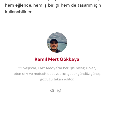
hem eğlence, hem iş birliği, hem de tasarım için
kullanabilirler.
Kamil Mert Gökkaya
22 yaşında, EMY Medya'da her işle meşgul olan,
otomotiv ve motosiklet sevdalısı, gece-gündüz güneş
gözlüğü takan editör.