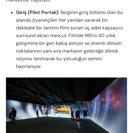
Giriş (Pilot Portalı)
: Serginin giriş bölümü olan bu
alanda ziyaretçileri her yandan sararak bir
dakikalık bir tanıtım filmi sunan üç adet kapsayıcı
surround ekran mevcut. Filmde MSI’ın 40 yıllık
gelişimine bir geri bakış atılıyor ve önemli dönüm
noktalarının yanı sıra markanın geleceğe dönük
vizyonu tanıtılarak bu yolculuğun zemini
hazırlanıyor.