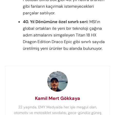
gibi fanların kaçırmak istemeyecekleri
parçalar satılıyor.
40. Yıl Dönümüne özel sınırlı seri:
MSI’ın
global ortakları ile yeni bir teknoloji çağına
adım atmalarını simgeleyen Titan 18 HX
Dragon Edition Draco Epic gibi sınırlı sayıda
üretilmiş yeni ürünler bu alanda bulunuyor.
Kamil Mert Gökkaya
22 yaşında, EMY Medya'da her işle meşgul olan,
otomotiv ve motosiklet sevdalısı, gece-gündüz güneş