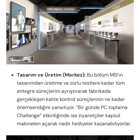
Tasarım ve Üretim (Merkez):
Bu bölüm MSI’ın
tasarımdan üretime ve zorlu testlere kadar tüm
entegre süreçlerini ayrıştırarak fabrikada
gerçekleşen kalite kontrol süreçlerinin ne kadar
önemsendiğini yansıtıyor. “Bir günde PC toplama
Challenge” etkinliğinde ise ziyaretçiler kapsül
makineleri açarak nadir hediyeler kazanabiliyorlar.