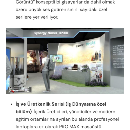
Görüntü” konseptli bilgisayarlar da dahil olmak
üzere büyük ses getiren sınırlı sayıdaki özel
serilere yer veriliyor.
İş ve Üretkenlik Serisi (İş Dünyasına özel
bölüm)
: İçerik Üreticileri, yöneticiler ve modern
eğitim ortamlarına ayrılan bu alanda profesyonel
laptoplara ek olarak PRO MAX masaüstü