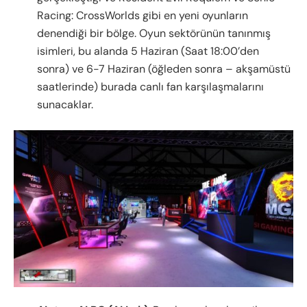
Racing: CrossWorlds gibi en yeni oyunların
denendiği bir bölge. Oyun sektörünün tanınmış
isimleri, bu alanda 5 Haziran (Saat 18:00’den
sonra) ve 6-7 Haziran (öğleden sonra – akşamüstü
saatlerinde) burada canlı fan karşılaşmalarını
sunacaklar.