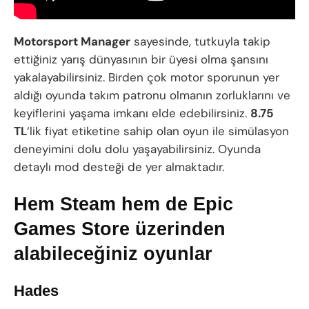
Motorsport Manager
sayesinde, tutkuyla takip
ettiğiniz yarış dünyasının bir üyesi olma şansını
yakalayabilirsiniz. Birden çok motor sporunun yer
aldığı oyunda takım patronu olmanın zorluklarını ve
keyiflerini yaşama imkanı elde edebilirsiniz.
8.75
TL
‘lik fiyat etiketine sahip olan oyun ile simülasyon
deneyimini dolu dolu yaşayabilirsiniz. Oyunda
detaylı mod desteği de yer almaktadır.
Hem Steam hem de Epic
Games Store üzerinden
alabileceğiniz oyunlar
Hades