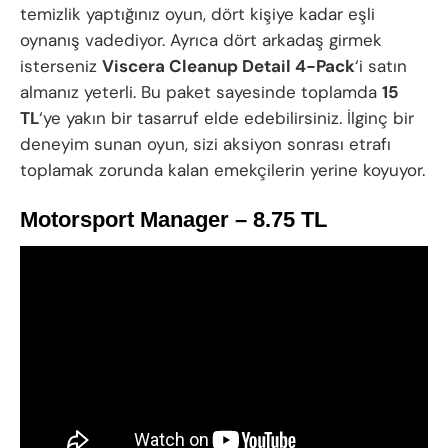
temizlik yaptığınız oyun, dört kişiye kadar eşli
oynanış vadediyor. Ayrıca dört arkadaş girmek
isterseniz
Viscera Cleanup Detail 4-Pack
‘i satın
almanız yeterli. Bu paket sayesinde toplamda
15
TL
‘ye yakın bir tasarruf elde edebilirsiniz. İlginç bir
deneyim sunan oyun, sizi aksiyon sonrası etrafı
toplamak zorunda kalan emekçilerin yerine koyuyor.
Motorsport Manager – 8.75 TL