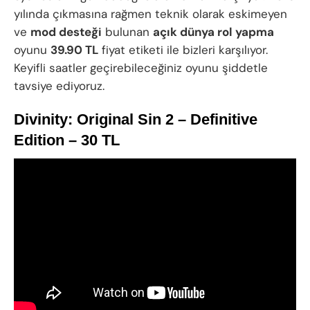
yılında çıkmasına rağmen teknik olarak eskimeyen
ve
mod desteği
bulunan
açık dünya rol yapma
oyunu
39.90 TL
fiyat etiketi ile bizleri karşılıyor.
Keyifli saatler geçirebileceğiniz oyunu şiddetle
tavsiye ediyoruz.
Divinity: Original Sin 2 – Definitive
Edition – 30 TL