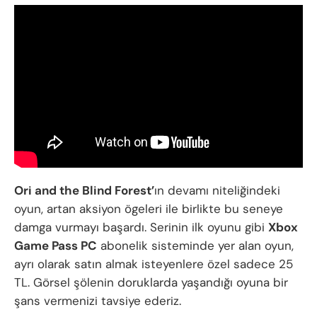
Ori and the Blind Forest’
ın devamı niteliğindeki
oyun, artan aksiyon ögeleri ile birlikte bu seneye
damga vurmayı başardı. Serinin ilk oyunu gibi
Xbox
Game Pass PC
abonelik sisteminde yer alan oyun,
ayrı olarak satın almak isteyenlere özel sadece 25
TL. Görsel şölenin doruklarda yaşandığı oyuna bir
şans vermenizi tavsiye ederiz.