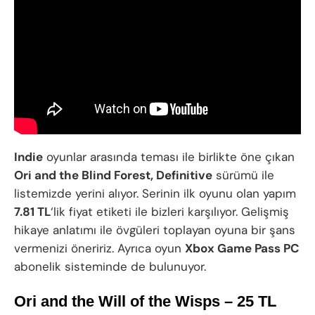
Indie
oyunlar arasında teması ile birlikte öne çıkan
Ori and the Blind Forest, Definitive
sürümü ile
listemizde yerini alıyor. Serinin ilk oyunu olan yapım
7.81 TL
‘lik fiyat etiketi ile bizleri karşılıyor. Gelişmiş
hikaye anlatımı ile övgüleri toplayan oyuna bir şans
vermenizi öneririz. Ayrıca oyun
Xbox Game Pass PC
abonelik sisteminde de bulunuyor.
Ori and the Will of the Wisps – 25 TL