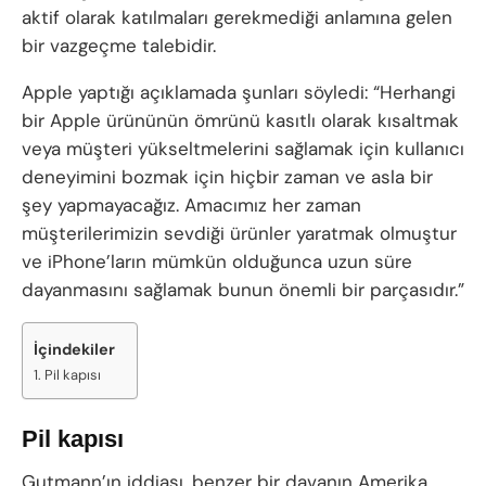
aktif olarak katılmaları gerekmediği anlamına gelen
bir vazgeçme talebidir.
Apple yaptığı açıklamada şunları söyledi: “Herhangi
bir Apple ürününün ömrünü kasıtlı olarak kısaltmak
veya müşteri yükseltmelerini sağlamak için kullanıcı
deneyimini bozmak için hiçbir zaman ve asla bir
şey yapmayacağız. Amacımız her zaman
müşterilerimizin sevdiği ürünler yaratmak olmuştur
ve iPhone’ların mümkün olduğunca uzun süre
dayanmasını sağlamak bunun önemli bir parçasıdır.”
İçindekiler
Pil kapısı
Pil kapısı
Gutmann’ın iddiası, benzer bir davanın Amerika