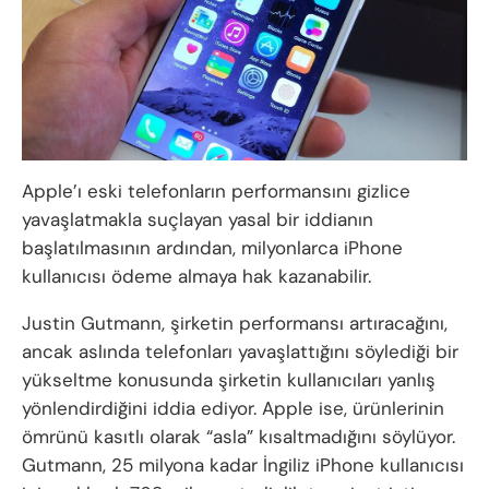
Apple’ı eski telefonların performansını gizlice
yavaşlatmakla suçlayan yasal bir iddianın
başlatılmasının ardından, milyonlarca iPhone
kullanıcısı ödeme almaya hak kazanabilir.
Justin Gutmann, şirketin performansı artıracağını,
ancak aslında telefonları yavaşlattığını söylediği bir
yükseltme konusunda şirketin kullanıcıları yanlış
yönlendirdiğini iddia ediyor. Apple ise, ürünlerinin
ömrünü kasıtlı olarak “asla” kısaltmadığını söylüyor.
Gutmann, 25 milyona kadar İngiliz iPhone kullanıcısı