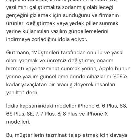
yazılımını çalıştırmakta zorlanmış olabileceği
gerçeğini gizlemek için sunduğunu ve firmanın
ürünleri değiştirmek veya yedek piller sunmak
yerine kullanıcıları yazılım güncellemelerini
indirmeye zorladığını iddia ediyor.
Gutmann, “Müşterileri tarafından onurlu ve yasal
olanı yapmak ve ücretsiz değiştirme, onarım
hizmeti veya tazminat sunmak yerine, Apple bunun
yerine yazılım güncellemelerinde cihazlarını %58’e
kadar yavaşlatan bir aracı gizleyerek insanları
yanılttı” dedi.
İddia kapsamındaki modeller iPhone 6, 6 Plus, 6S,
6S Plus, SE, 7, 7 Plus, 8, 8 Plus ve iPhone X
modelleri.
Bu, müşterilerin tazminat talep etmek için davaya