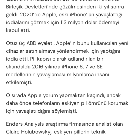
Birleşik Devletleri’nde çözülmesinden iki yıl sonra
geldi. 2020’de Apple, eski iPhone’ları yavaşlattığı
iddialarını çözmek için 113 milyon dolar ödemeyi
kabul etti.
Otuz üç ABD eyaleti, Apple’ın bunu kullanıcıları yeni
cihazlar satın almaya yönlendirmek için yaptığını
iddia etti. Pil kapısı olarak adlandırılan bir
skandalda 2016 yılında iPhone 6, 7 ve SE
modellerinin yavaşlaması milyonlarca insanı
etkilemişti.
O sırada Apple yorum yapmaktan kaçındı, ancak
daha önce telefonların eskiyen pil ömrünü korumak
için yavaşlatıldığını söylemişti.
Enders Analysis araştırma firmasında analist olan
Claire Holubowskyj, eskiyen pillerin teknik