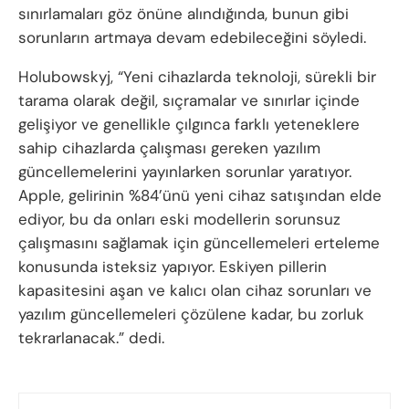
sınırlamaları göz önüne alındığında, bunun gibi
sorunların artmaya devam edebileceğini söyledi.
Holubowskyj, “Yeni cihazlarda teknoloji, sürekli bir
tarama olarak değil, sıçramalar ve sınırlar içinde
gelişiyor ve genellikle çılgınca farklı yeteneklere
sahip cihazlarda çalışması gereken yazılım
güncellemelerini yayınlarken sorunlar yaratıyor.
Apple, gelirinin %84’ünü yeni cihaz satışından elde
ediyor, bu da onları eski modellerin sorunsuz
çalışmasını sağlamak için güncellemeleri erteleme
konusunda isteksiz yapıyor. Eskiyen pillerin
kapasitesini aşan ve kalıcı olan cihaz sorunları ve
yazılım güncellemeleri çözülene kadar, bu zorluk
tekrarlanacak.” dedi.