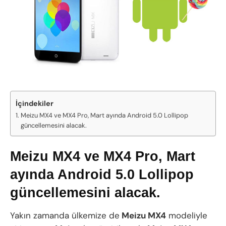
İçindekiler
Meizu MX4 ve MX4 Pro, Mart ayında Android 5.0 Lollipop
güncellemesini alacak.
Meizu MX4 ve MX4 Pro, Mart
ayında Android 5.0 Lollipop
güncellemesini alacak.
Yakın zamanda ülkemize de
Meizu MX4
modeliyle