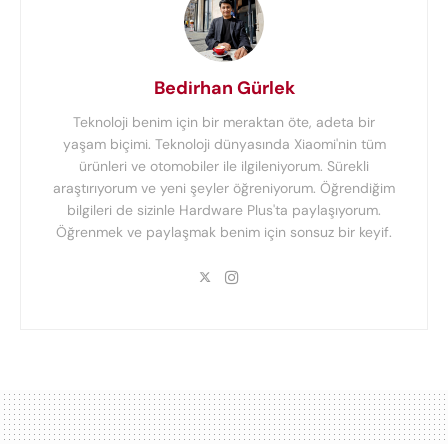
Bedirhan Gürlek
Teknoloji benim için bir meraktan öte, adeta bir
yaşam biçimi. Teknoloji dünyasında Xiaomi'nin tüm
ürünleri ve otomobiler ile ilgileniyorum. Sürekli
araştırıyorum ve yeni şeyler öğreniyorum. Öğrendiğim
bilgileri de sizinle Hardware Plus'ta paylaşıyorum.
Öğrenmek ve paylaşmak benim için sonsuz bir keyif.