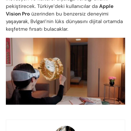
pekiştirecek. Türkiye’deki kullanıcılar da
Apple
Vision Pro
üzerinden bu benzersiz deneyimi
yaşayarak, Bvlgari’nin lüks dünyasını dijital ortamda
keşfetme fırsatı bulacaklar.