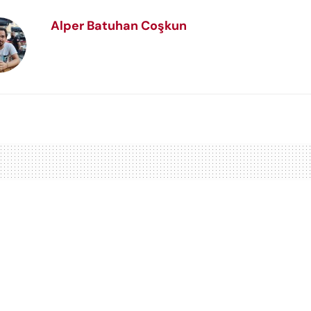
Alper Batuhan Coşkun