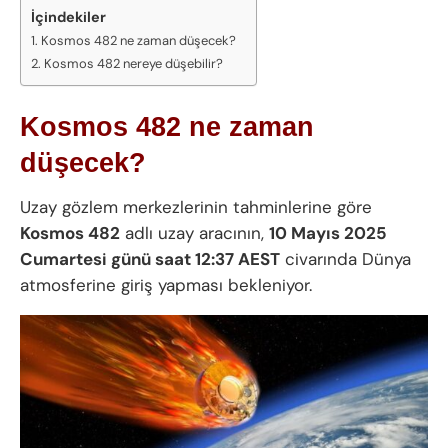
İçindekiler
Kosmos 482 ne zaman düşecek?
Kosmos 482 nereye düşebilir?
Kosmos 482 ne zaman
düşecek?
Uzay gözlem merkezlerinin tahminlerine göre
Kosmos 482
adlı uzay aracının,
10 Mayıs 2025
Cumartesi günü saat 12:37 AEST
civarında Dünya
atmosferine giriş yapması bekleniyor.