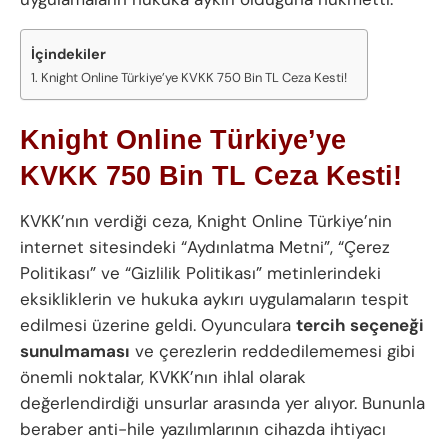
İçindekiler
Knight Online Türkiye’ye KVKK 750 Bin TL Ceza Kesti!
Knight Online Türkiye’ye
KVKK 750 Bin TL Ceza Kesti!
KVKK’nın verdiği ceza, Knight Online Türkiye’nin
internet sitesindeki “Aydınlatma Metni”, “Çerez
Politikası” ve “Gizlilik Politikası” metinlerindeki
eksikliklerin ve hukuka aykırı uygulamaların tespit
edilmesi üzerine geldi. Oyunculara
tercih seçeneği
sunulmaması
ve çerezlerin reddedilememesi gibi
önemli noktalar, KVKK’nın ihlal olarak
değerlendirdiği unsurlar arasında yer alıyor. Bununla
beraber anti-hile yazılımlarının cihazda ihtiyacı