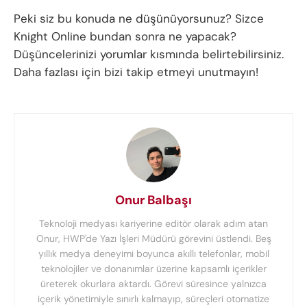
Peki siz bu konuda ne düşünüyorsunuz? Sizce
Knight Online bundan sonra ne yapacak?
Düşüncelerinizi yorumlar kısmında belirtebilirsiniz.
Daha fazlası için bizi takip etmeyi unutmayın!
Onur Balbaşı
Teknoloji medyası kariyerine editör olarak adım atan
Onur, HWP'de Yazı İşleri Müdürü görevini üstlendi. Beş
yıllık medya deneyimi boyunca akıllı telefonlar, mobil
teknolojiler ve donanımlar üzerine kapsamlı içerikler
üreterek okurlara aktardı. Görevi süresince yalnızca
içerik yönetimiyle sınırlı kalmayıp, süreçleri otomatize