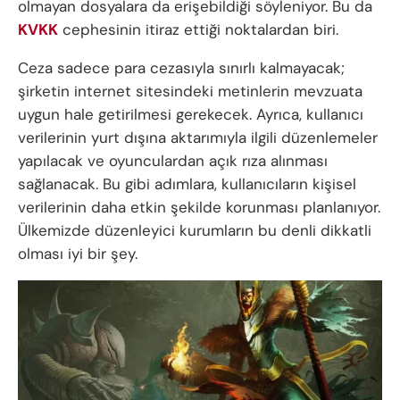
olmayan dosyalara da erişebildiği söyleniyor. Bu da
KVKK
cephesinin itiraz ettiği noktalardan biri.
Ceza sadece para cezasıyla sınırlı kalmayacak;
şirketin internet sitesindeki metinlerin mevzuata
uygun hale getirilmesi gerekecek. Ayrıca, kullanıcı
verilerinin yurt dışına aktarımıyla ilgili düzenlemeler
yapılacak ve oyunculardan açık rıza alınması
sağlanacak. Bu gibi adımlara, kullanıcıların kişisel
verilerinin daha etkin şekilde korunması planlanıyor.
Ülkemizde düzenleyici kurumların bu denli dikkatli
olması iyi bir şey.