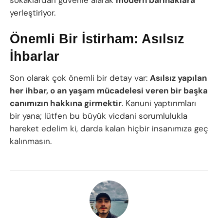
yerleştiriyor.
Önemli Bir İstirham: Asılsız
İhbarlar
Son olarak çok önemli bir detay var:
Asılsız yapılan
her ihbar, o an yaşam mücadelesi veren bir başka
canımızın hakkına girmektir
. Kanuni yaptırımları
bir yana; lütfen bu büyük vicdani sorumlulukla
hareket edelim ki, darda kalan hiçbir insanımıza geç
kalınmasın.