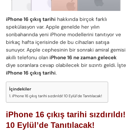
iPhone 16 çıkış tarihi
hakkında birçok farklı
spekülasyon var. Apple genelde her yılın
sonbaharında yeni iPhone modellerini tanıtıyor ve
birkaç hafta içerisinde de bu cihazları satışa
sunuyor. Apple cephesinin bir sonraki amiral gemisi
akıllı telefonu olan
iPhone 16 ne zaman gelecek
diye soranlara cevap olabilecek bir sızıntı geldi. İşte
iPhone 16 çıkış tarihi
.
İçindekiler
iPhone 16 çıkış tarihi sızdırıldı! 10 Eylül’de Tanıtılacak!
iPhone 16 çıkış tarihi sızdırıldı!
10 Eylül’de Tanıtılacak!