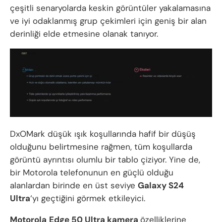
çeşitli senaryolarda keskin görüntüler yakalamasına
ve iyi odaklanmış grup çekimleri için geniş bir alan
derinliği elde etmesine olanak tanıyor.
DxOMark düşük ışık koşullarında hafif bir düşüş
olduğunu belirtmesine rağmen, tüm koşullarda
görüntü ayrıntısı olumlu bir tablo çiziyor. Yine de,
bir Motorola telefonunun en güçlü olduğu
alanlardan birinde en üst seviye
Galaxy S24
Ultra
‘yı geçtiğini görmek etkileyici.
Motorola
Edge 50 Ultra kamera
özelliklerine