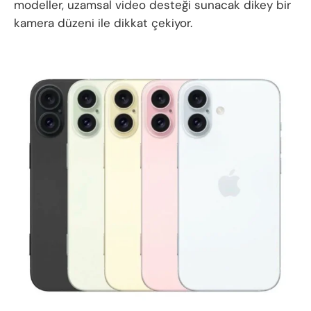
modeller, uzamsal video desteği sunacak dikey bir
kamera düzeni ile dikkat çekiyor.