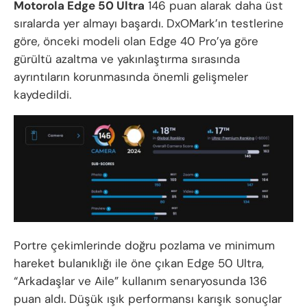
Motorola Edge 50 Ultra
146 puan alarak daha üst
sıralarda yer almayı başardı. DxOMark’ın testlerine
göre, önceki modeli olan Edge 40 Pro’ya göre
gürültü azaltma ve yakınlaştırma sırasında
ayrıntıların korunmasında önemli gelişmeler
kaydedildi.
Portre çekimlerinde doğru pozlama ve minimum
hareket bulanıklığı ile öne çıkan Edge 50 Ultra,
“Arkadaşlar ve Aile” kullanım senaryosunda 136
puan aldı. Düşük ışık performansı karışık sonuçlar