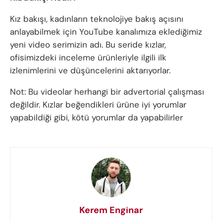
Kız bakışı, kadınların teknolojiye bakış açısını
anlayabilmek için YouTube kanalımıza eklediğimiz
yeni video serimizin adı. Bu seride kızlar,
ofisimizdeki inceleme ürünleriyle ilgili ilk
izlenimlerini ve düşüncelerini aktarıyorlar.
Not: Bu videolar herhangi bir advertorial çalışması
değildir. Kızlar beğendikleri ürüne iyi yorumlar
yapabildiği gibi, kötü yorumlar da yapabilirler
Kerem Enginar