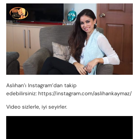
Aslıhan’ı Instagram’dan takip
edebilirsiniz: https://instagram.com/aslihankaymaz/
Video sizlerle, iyi seyirler.