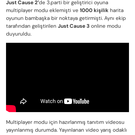
Just Cause 2′
de 3.parti bir geliştirici oyuna
multiplayer modu eklemişti ve
1000 kişilik
harita
oyunun bambaşka bir noktaya getirmişti. Aynı ekip
tarafından geliştirilen
Just Cause 3
online modu
duyuruldu.
Multiplayer modu için hazırlanmış tanıtım videosu
yayınlanmış durumda. Yayınlanan video yarış odaklı