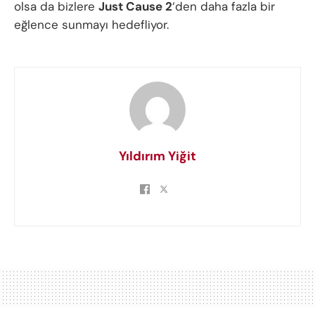
olsa da bizlere
Just Cause 2
‘den daha fazla bir
eğlence sunmayı hedefliyor.
Yıldırım Yiğit