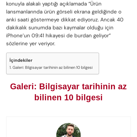
konuyla alakalı yaptığı açıklamada “Ürün
lansmanlarında ürün görseli ekrana geldiğinde o
anki saati göstermeye dikkat ediyoruz. Ancak 40
dakikalık sunumda bazı kaymalar olduğu için
iPhone’un 09:41 hikayesi de burdan geliyor”
sözlerine yer veriyor.
İçindekiler
Galeri: Bilgisayar tarihinin az bilinen 10 bilgesi
Galeri: Bilgisayar tarihinin az
bilinen 10 bilgesi