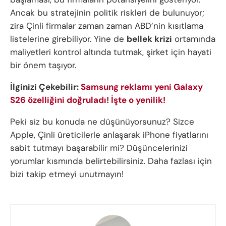
Ancak bu stratejinin politik riskleri de bulunuyor;
zira Çinli firmalar zaman zaman ABD’nin kısıtlama
listelerine girebiliyor. Yine de
bellek krizi
ortamında
maliyetleri kontrol altında tutmak, şirket için hayati
bir önem taşıyor.
İlginizi Çekebilir:
Samsung reklamı yeni Galaxy
S26 özelliğini doğruladı! İşte o yenilik!
Peki siz bu konuda ne düşünüyorsunuz? Sizce
Apple, Çinli üreticilerle anlaşarak iPhone fiyatlarını
sabit tutmayı başarabilir mi? Düşüncelerinizi
yorumlar kısmında belirtebilirsiniz. Daha fazlası için
bizi takip etmeyi unutmayın!