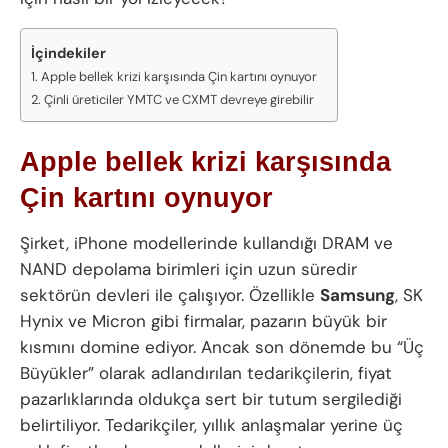
İçindekiler
Apple bellek krizi karşısında Çin kartını oynuyor
Çinli üreticiler YMTC ve CXMT devreye girebilir
Apple bellek krizi karşısında
Çin kartını oynuyor
Şirket, iPhone modellerinde kullandığı DRAM ve
NAND depolama birimleri için uzun süredir
sektörün devleri ile çalışıyor. Özellikle
Samsung
, SK
Hynix ve Micron gibi firmalar, pazarın büyük bir
kısmını domine ediyor. Ancak son dönemde bu “Üç
Büyükler” olarak adlandırılan tedarikçilerin, fiyat
pazarlıklarında oldukça sert bir tutum sergilediği
belirtiliyor. Tedarikçiler, yıllık anlaşmalar yerine üç