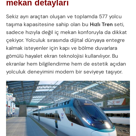
mekan detayları
Sekiz ayrı araçtan oluşan ve toplamda 577 yolcu
taşıma kapasitesine sahip olan bu
Hızlı Tren
seti,
sadece hızıyla değil iç mekan konforuyla da dikkat
çekiyor. Yolculuk sırasında dijital dünyaya entegre
kalmak isteyenler için kapı ve bölme duvarlara
gömülü hayalet ekran teknolojisi kullanılıyor. Bu
ekranlar hem bilgilendirme hem de estetik açıdan
yolculuk deneyimini modern bir seviyeye taşıyor.