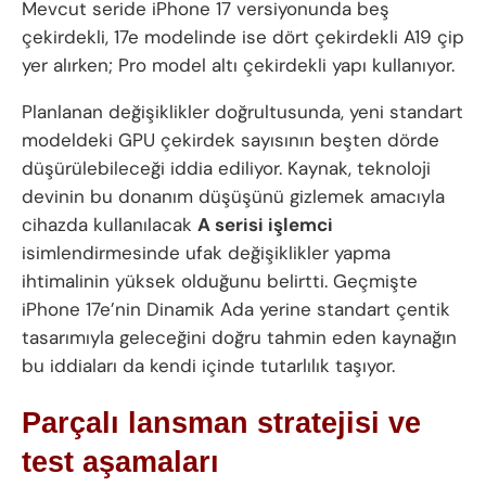
Mevcut seride iPhone 17 versiyonunda beş
çekirdekli, 17e modelinde ise dört çekirdekli A19 çip
yer alırken; Pro model altı çekirdekli yapı kullanıyor.
Planlanan değişiklikler doğrultusunda, yeni standart
modeldeki GPU çekirdek sayısının beşten dörde
düşürülebileceği iddia ediliyor. Kaynak, teknoloji
devinin bu donanım düşüşünü gizlemek amacıyla
cihazda kullanılacak
A serisi işlemci
isimlendirmesinde ufak değişiklikler yapma
ihtimalinin yüksek olduğunu belirtti. Geçmişte
iPhone 17e’nin Dinamik Ada yerine standart çentik
tasarımıyla geleceğini doğru tahmin eden kaynağın
bu iddiaları da kendi içinde tutarlılık taşıyor.
Parçalı lansman stratejisi ve
test aşamaları