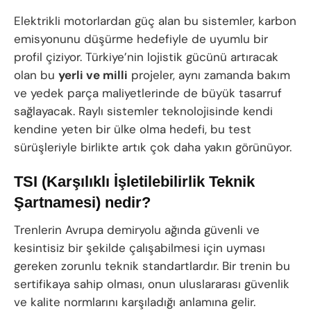
Elektrikli motorlardan güç alan bu sistemler, karbon
emisyonunu düşürme hedefiyle de uyumlu bir
profil çiziyor. Türkiye’nin lojistik gücünü artıracak
olan bu
yerli ve milli
projeler, aynı zamanda bakım
ve yedek parça maliyetlerinde de büyük tasarruf
sağlayacak. Raylı sistemler teknolojisinde kendi
kendine yeten bir ülke olma hedefi, bu test
sürüşleriyle birlikte artık çok daha yakın görünüyor.
TSI (Karşılıklı İşletilebilirlik Teknik
Şartnamesi) nedir?
Trenlerin Avrupa demiryolu ağında güvenli ve
kesintisiz bir şekilde çalışabilmesi için uyması
gereken zorunlu teknik standartlardır. Bir trenin bu
sertifikaya sahip olması, onun uluslararası güvenlik
ve kalite normlarını karşıladığı anlamına gelir.