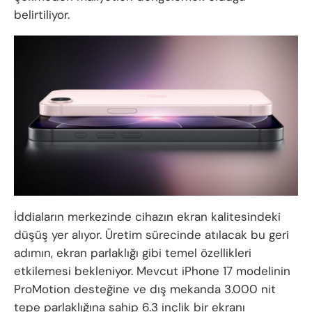
belirtiliyor.
İddiaların merkezinde cihazın ekran kalitesindeki
düşüş yer alıyor. Üretim sürecinde atılacak bu geri
adımın, ekran parlaklığı gibi temel özellikleri
etkilemesi bekleniyor. Mevcut iPhone 17 modelinin
ProMotion desteğine ve dış mekanda 3.000 nit
tepe parlaklığına sahip 6.3 inçlik bir ekranı