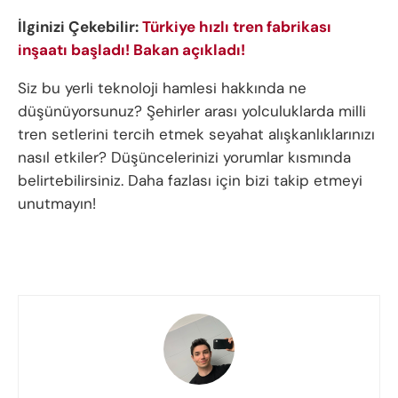
İlginizi Çekebilir:
Türkiye hızlı tren fabrikası
inşaatı başladı! Bakan açıkladı!
Siz bu yerli teknoloji hamlesi hakkında ne
düşünüyorsunuz? Şehirler arası yolculuklarda milli
tren setlerini tercih etmek seyahat alışkanlıklarınızı
nasıl etkiler? Düşüncelerinizi yorumlar kısmında
belirtebilirsiniz. Daha fazlası için bizi takip etmeyi
unutmayın!