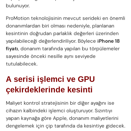
bulunuyor.
ProMotion teknolojisinin mevcut serideki en önemli
donanımlardan biri olması nedeniyle, planlanan
kesintinin doğrudan parlaklık değerleri üzerinden
yapılabileceği değerlendiriliyor. Böylece
iPhone 18
fiyatı
, donanım tarafında yapılan bu törpülemeler
sayesinde önceki nesille aynı seviyede
tutulabilecek.
A serisi işlemci ve GPU
çekirdeklerinde kesinti
Maliyet kontrol stratejisinin bir diğer ayağını ise
cihazın kalbindeki işlemci oluşturuyor. Sızıntıyı
yapan kaynağa göre Apple, donanım maliyetlerini
dengelemek için çip tarafında da kesintiye gidecek.