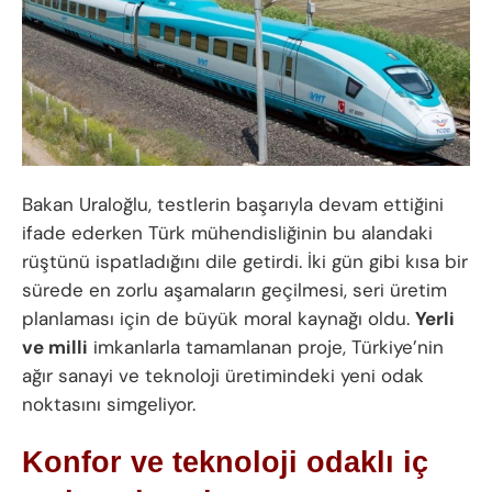
Bakan Uraloğlu, testlerin başarıyla devam ettiğini
ifade ederken Türk mühendisliğinin bu alandaki
rüştünü ispatladığını dile getirdi. İki gün gibi kısa bir
sürede en zorlu aşamaların geçilmesi, seri üretim
planlaması için de büyük moral kaynağı oldu.
Yerli
ve milli
imkanlarla tamamlanan proje, Türkiye’nin
ağır sanayi ve teknoloji üretimindeki yeni odak
noktasını simgeliyor.
Konfor ve teknoloji odaklı iç