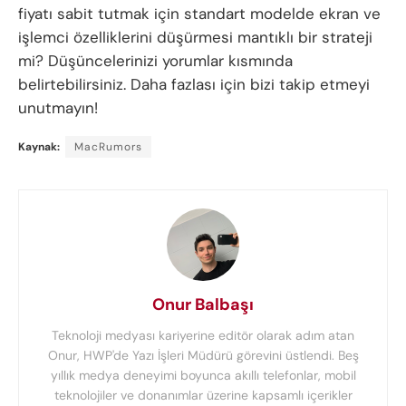
fiyatı sabit tutmak için standart modelde ekran ve
işlemci özelliklerini düşürmesi mantıklı bir strateji
mi? Düşüncelerinizi yorumlar kısmında
belirtebilirsiniz. Daha fazlası için bizi takip etmeyi
unutmayın!
Kaynak:
MacRumors
Onur Balbaşı
Teknoloji medyası kariyerine editör olarak adım atan
Onur, HWP'de Yazı İşleri Müdürü görevini üstlendi. Beş
yıllık medya deneyimi boyunca akıllı telefonlar, mobil
teknolojiler ve donanımlar üzerine kapsamlı içerikler