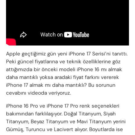
Apple geçtiğimiz gün yeni iPhone 17 Serisi’ni tanıttı.
Peki güncel fiyatlarına ve teknik özelliklerine göz
attığımızda bir önceki modeli iPhone 16 mı almak
daha mantıklı yoksa aradaki fiyat farkını vererek
iPhone 17 almak mı daha mantıklı? Bu sorunun
cevabını videoda veriyoruz.
iPhone 16 Pro ve iPhone 17 Pro renk seçenekleri
bakımından farklılaşıyor. Doğal Titanyum, Siyah
Titanyum, Beyaz Titanyum ve Mavi Titanyum yerini
Gümüş, Turuncu ve Lacivert alıyor. Boyutlarda ise