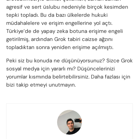
agresif ve sert üslubu nedeniyle birçok kesimden
tepki topladı. Bu da bazı ülkelerde hukuki
müdahalelere ve erişim engellerine yol açtı.
Türkiye’de de yapay zeka botuna erişime engeli
getirilmiş, ardından Grok tabiri caizse ağzını
topladıktan sonra yeniden erişime açılmıştı.
Peki siz bu konuda ne düşünüyorsunuz? Sizce Grok
sosyal medya için yararlı mı? Düşüncelerinizi
yorumlar kısmında belirtebilirsiniz. Daha fazlası için
bizi takip etmeyi unutmayın.